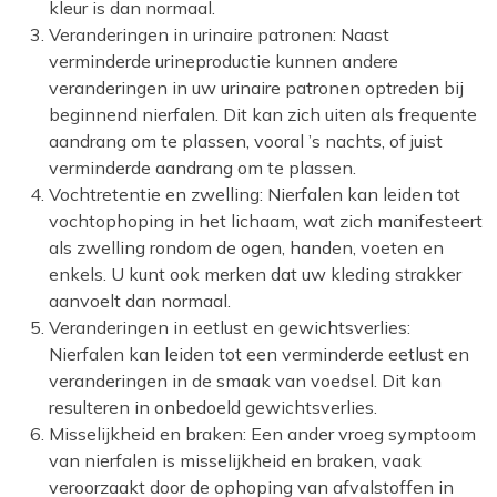
kleur is dan normaal.
Veranderingen in urinaire patronen: Naast
verminderde urineproductie kunnen andere
veranderingen in uw urinaire patronen optreden bij
beginnend nierfalen. Dit kan zich uiten als frequente
aandrang om te plassen, vooral ’s nachts, of juist
verminderde aandrang om te plassen.
Vochtretentie en zwelling: Nierfalen kan leiden tot
vochtophoping in het lichaam, wat zich manifesteert
als zwelling rondom de ogen, handen, voeten en
enkels. U kunt ook merken dat uw kleding strakker
aanvoelt dan normaal.
Veranderingen in eetlust en gewichtsverlies:
Nierfalen kan leiden tot een verminderde eetlust en
veranderingen in de smaak van voedsel. Dit kan
resulteren in onbedoeld gewichtsverlies.
Misselijkheid en braken: Een ander vroeg symptoom
van nierfalen is misselijkheid en braken, vaak
veroorzaakt door de ophoping van afvalstoffen in