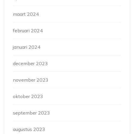
maart 2024
februari 2024
januari 2024
december 2023
november 2023
oktober 2023
september 2023
augustus 2023