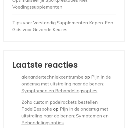
Voedingssupplementen
Tips voor Verstandig Supplementen Kopen: Een
Gids voor Gezonde Keuzes
Laatste reacties
alexandertechniekcentrumbe
op
Pijn in de
onderrug met uitstraling naar de benen:
Symptomen en Behandelingsopties
Zoha custom padelrackets bestellen
PadelBespoke
op
Pijn in de onderrug met
uitstraling naar de benen: Symptomen en
Behandelingsopties