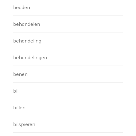
bedden
behandelen
behandeling
behandelingen
benen
bil
billen
bilspieren