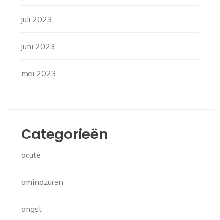
juli 2023
juni 2023
mei 2023
Categorieën
acute
aminozuren
angst