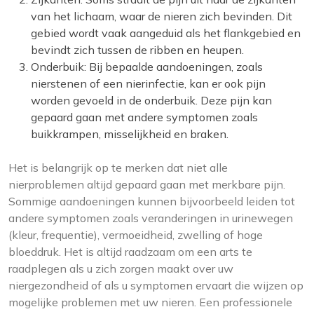
van het lichaam, waar de nieren zich bevinden. Dit
gebied wordt vaak aangeduid als het flankgebied en
bevindt zich tussen de ribben en heupen.
Onderbuik: Bij bepaalde aandoeningen, zoals
nierstenen of een nierinfectie, kan er ook pijn
worden gevoeld in de onderbuik. Deze pijn kan
gepaard gaan met andere symptomen zoals
buikkrampen, misselijkheid en braken.
Het is belangrijk op te merken dat niet alle
nierproblemen altijd gepaard gaan met merkbare pijn.
Sommige aandoeningen kunnen bijvoorbeeld leiden tot
andere symptomen zoals veranderingen in urinewegen
(kleur, frequentie), vermoeidheid, zwelling of hoge
bloeddruk. Het is altijd raadzaam om een arts te
raadplegen als u zich zorgen maakt over uw
niergezondheid of als u symptomen ervaart die wijzen op
mogelijke problemen met uw nieren. Een professionele