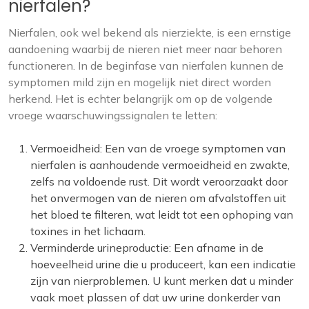
nierfalen?
Nierfalen, ook wel bekend als nierziekte, is een ernstige
aandoening waarbij de nieren niet meer naar behoren
functioneren. In de beginfase van nierfalen kunnen de
symptomen mild zijn en mogelijk niet direct worden
herkend. Het is echter belangrijk om op de volgende
vroege waarschuwingssignalen te letten:
Vermoeidheid: Een van de vroege symptomen van
nierfalen is aanhoudende vermoeidheid en zwakte,
zelfs na voldoende rust. Dit wordt veroorzaakt door
het onvermogen van de nieren om afvalstoffen uit
het bloed te filteren, wat leidt tot een ophoping van
toxines in het lichaam.
Verminderde urineproductie: Een afname in de
hoeveelheid urine die u produceert, kan een indicatie
zijn van nierproblemen. U kunt merken dat u minder
vaak moet plassen of dat uw urine donkerder van