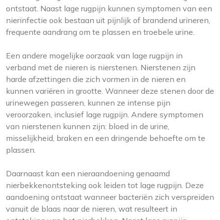
ontstaat. Naast lage rugpijn kunnen symptomen van een
nierinfectie ook bestaan uit pijnlijk of brandend urineren,
frequente aandrang om te plassen en troebele urine.
Een andere mogelijke oorzaak van lage rugpijn in
verband met de nieren is nierstenen. Nierstenen zijn
harde afzettingen die zich vormen in de nieren en
kunnen variëren in grootte. Wanneer deze stenen door de
urinewegen passeren, kunnen ze intense pijn
veroorzaken, inclusief lage rugpijn. Andere symptomen
van nierstenen kunnen zijn: bloed in de urine,
misselijkheid, braken en een dringende behoefte om te
plassen.
Daarnaast kan een nieraandoening genaamd
nierbekkenontsteking ook leiden tot lage rugpijn. Deze
aandoening ontstaat wanneer bacteriën zich verspreiden
vanuit de blaas naar de nieren, wat resulteert in