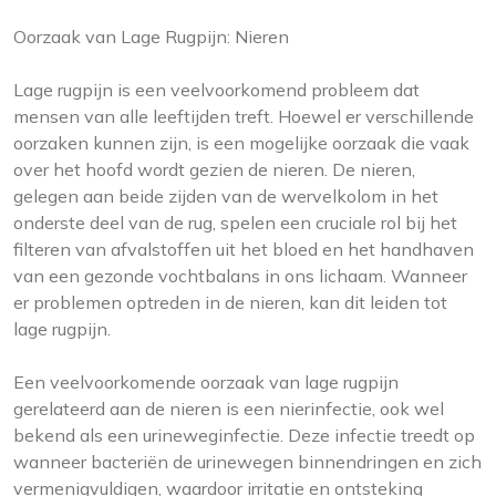
Oorzaak van Lage Rugpijn: Nieren
Lage rugpijn is een veelvoorkomend probleem dat
mensen van alle leeftijden treft. Hoewel er verschillende
oorzaken kunnen zijn, is een mogelijke oorzaak die vaak
over het hoofd wordt gezien de nieren. De nieren,
gelegen aan beide zijden van de wervelkolom in het
onderste deel van de rug, spelen een cruciale rol bij het
filteren van afvalstoffen uit het bloed en het handhaven
van een gezonde vochtbalans in ons lichaam. Wanneer
er problemen optreden in de nieren, kan dit leiden tot
lage rugpijn.
Een veelvoorkomende oorzaak van lage rugpijn
gerelateerd aan de nieren is een nierinfectie, ook wel
bekend als een urineweginfectie. Deze infectie treedt op
wanneer bacteriën de urinewegen binnendringen en zich
vermenigvuldigen, waardoor irritatie en ontsteking