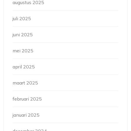
augustus 2025
juli 2025
juni 2025
mei 2025
april 2025
maart 2025
februari 2025
januari 2025
december 2024