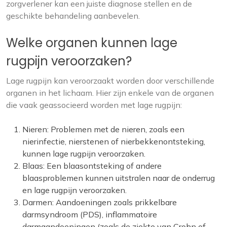
zorgverlener kan een juiste diagnose stellen en de
geschikte behandeling aanbevelen.
Welke organen kunnen lage
rugpijn veroorzaken?
Lage rugpijn kan veroorzaakt worden door verschillende
organen in het lichaam. Hier zijn enkele van de organen
die vaak geassocieerd worden met lage rugpijn:
Nieren: Problemen met de nieren, zoals een
nierinfectie, nierstenen of nierbekkenontsteking,
kunnen lage rugpijn veroorzaken.
Blaas: Een blaasontsteking of andere
blaasproblemen kunnen uitstralen naar de onderrug
en lage rugpijn veroorzaken.
Darmen: Aandoeningen zoals prikkelbare
darmsyndroom (PDS), inflammatoire
darmaandoeningen (zoals de ziekte van Crohn of