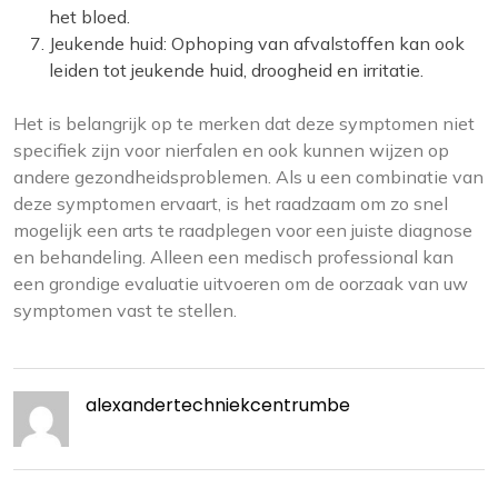
het bloed.
Jeukende huid: Ophoping van afvalstoffen kan ook
leiden tot jeukende huid, droogheid en irritatie.
Het is belangrijk op te merken dat deze symptomen niet
specifiek zijn voor nierfalen en ook kunnen wijzen op
andere gezondheidsproblemen. Als u een combinatie van
deze symptomen ervaart, is het raadzaam om zo snel
mogelijk een arts te raadplegen voor een juiste diagnose
en behandeling. Alleen een medisch professional kan
een grondige evaluatie uitvoeren om de oorzaak van uw
symptomen vast te stellen.
alexandertechniekcentrumbe