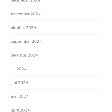
november 2024
oktober 2024
september 2024
augustus 2024
juli 2024
juni 2024
mei 2024
april 2024