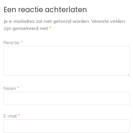
Een reactie achterlaten
Je e-mailadres zal niet getoond worden.
Vereiste velden
zijn gemarkeerd met
*
Reactie
*
Naam
*
E-mail
*