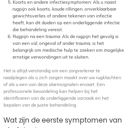
Koorts en andere infectiesymptomen: Als u naast
rugpijn ook koorts, koude rillingen, onverklaarbaar
gewichtsverlies of andere tekenen van infectie
heeft, kan dit duiden op een onderliggende infectie
die behandeling vereist.
Rugpijn na een trauma: Als de rugpijn het gevolg is
van een val, ongeval of ander trauma, is het
belangrijk om medische hulp te zoeken om mogelijke
ernstige verwondingen uit te sluiten.
Het is altijd verstandig om een zorgverlener te
raadplegen als u zich zorgen maakt over uw rugklachten
of als u een van deze alarmsignalen ervaart. Een
professionele beoordeling kan helpen bij het
identificeren van de onderliggende oorzaak en het
bepalen van de juiste behandeling.
Wat zijn de eerste symptomen van