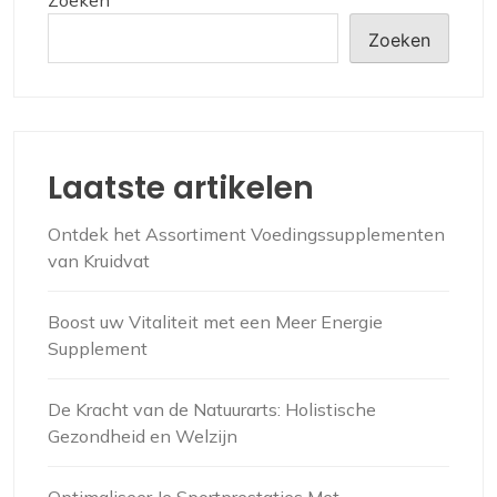
Zoeken
Laatste artikelen
Ontdek het Assortiment Voedingssupplementen
van Kruidvat
Boost uw Vitaliteit met een Meer Energie
Supplement
De Kracht van de Natuurarts: Holistische
Gezondheid en Welzijn
Optimaliseer Je Sportprestaties Met