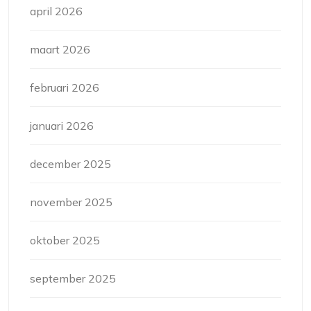
april 2026
maart 2026
februari 2026
januari 2026
december 2025
november 2025
oktober 2025
september 2025