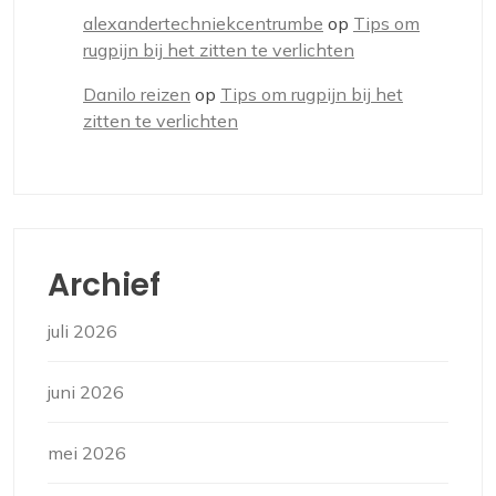
alexandertechniekcentrumbe
op
Tips om
rugpijn bij het zitten te verlichten
Danilo reizen
op
Tips om rugpijn bij het
zitten te verlichten
Archief
juli 2026
juni 2026
mei 2026