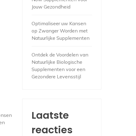
Jouw Gezondheid
Optimaliseer uw Kansen
op Zwanger Worden met
Natuurlijke Supplementen
Ontdek de Voordelen van
Natuurlijke Biologische
Supplementen voor een
Gezondere Levensstijl
Laatste
mensen
ten
reacties