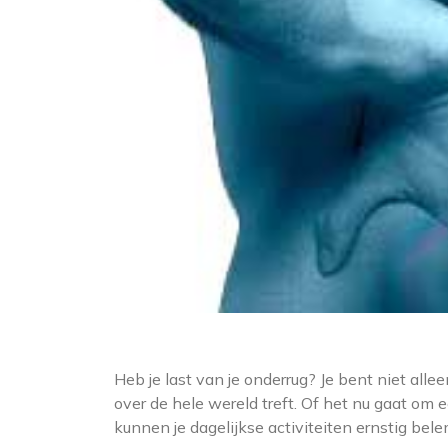
Heb je last van je onderrug? Je bent niet al
over de hele wereld treft. Of het nu gaat om e
kunnen je dagelijkse activiteiten ernstig bel