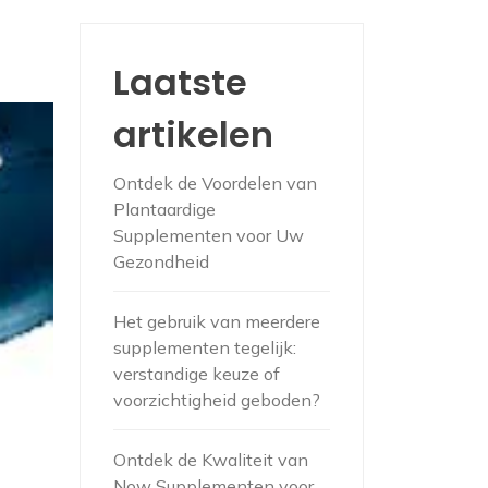
Laatste
artikelen
Ontdek de Voordelen van
Plantaardige
Supplementen voor Uw
Gezondheid
Het gebruik van meerdere
supplementen tegelijk:
verstandige keuze of
voorzichtigheid geboden?
Ontdek de Kwaliteit van
Now Supplementen voor