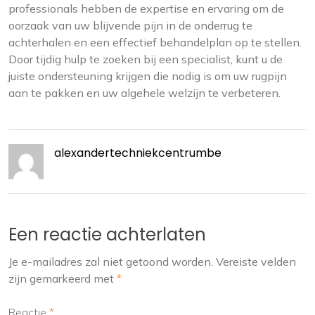
professionals hebben de expertise en ervaring om de
oorzaak van uw blijvende pijn in de onderrug te
achterhalen en een effectief behandelplan op te stellen.
Door tijdig hulp te zoeken bij een specialist, kunt u de
juiste ondersteuning krijgen die nodig is om uw rugpijn
aan te pakken en uw algehele welzijn te verbeteren.
alexandertechniekcentrumbe
Een reactie achterlaten
Je e-mailadres zal niet getoond worden.
Vereiste velden
zijn gemarkeerd met
*
Reactie
*