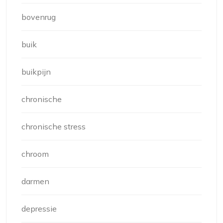
bovenrug
buik
buikpijn
chronische
chronische stress
chroom
darmen
depressie