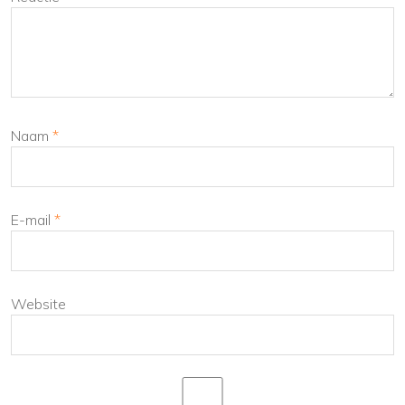
Naam
*
E-mail
*
Website