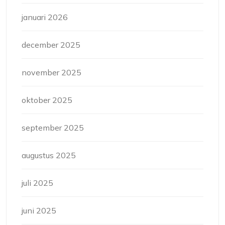
januari 2026
december 2025
november 2025
oktober 2025
september 2025
augustus 2025
juli 2025
juni 2025