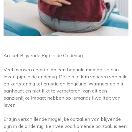
Artikel: Blijvende Pijn in de Onderrug
Veel mensen ervaren op een bepaald moment in hun
leven pijn in de onderrug. Deze pijn kan variëren van mild
en kortstondig tot ernstig en langdurig. Wanneer de pijn
aanhoudt en niet lijkt te verbeteren, kan dit een
aanzienlijke impact hebben op iemands kwaliteit van
leven.
Er zijn verschillende mogelijke oorzaken van blijvende
pijn in de onderrug. Een veelvoorkomende oorzaak is een