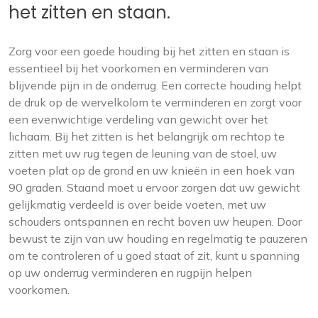
het zitten en staan.
Zorg voor een goede houding bij het zitten en staan is
essentieel bij het voorkomen en verminderen van
blijvende pijn in de onderrug. Een correcte houding helpt
de druk op de wervelkolom te verminderen en zorgt voor
een evenwichtige verdeling van gewicht over het
lichaam. Bij het zitten is het belangrijk om rechtop te
zitten met uw rug tegen de leuning van de stoel, uw
voeten plat op de grond en uw knieën in een hoek van
90 graden. Staand moet u ervoor zorgen dat uw gewicht
gelijkmatig verdeeld is over beide voeten, met uw
schouders ontspannen en recht boven uw heupen. Door
bewust te zijn van uw houding en regelmatig te pauzeren
om te controleren of u goed staat of zit, kunt u spanning
op uw onderrug verminderen en rugpijn helpen
voorkomen.