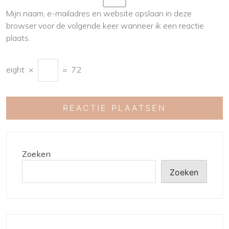
Mijn naam, e-mailadres en website opslaan in deze
browser voor de volgende keer wanneer ik een reactie
plaats.
eight
×
=
72
Zoeken
Zoeken