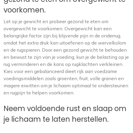
voorkomen.
Let op je gewicht en probeer gezond te eten om
overgewicht te voorkomen. Overgewicht kan een
belangrijke factor zijn bij blijvende pijn in de onderrug,
omdat het extra druk kan uitoefenen op de wervelkolom
en de rugspieren. Door een gezond gewicht te behouden
en bewust te zijn van je voeding, kun je de belasting op je
rug verminderen en de kans op rugklachten verkleinen.
Kies voor een gebalanceerd dieet rijk aan voedzame
voedingsmiddelen zoals groenten, fruit, volle granen en
magere eiwitten om je lichaam optimaal te ondersteunen
en rugpijn te helpen voorkomen.
Neem voldoende rust en slaap om
je lichaam te laten herstellen.