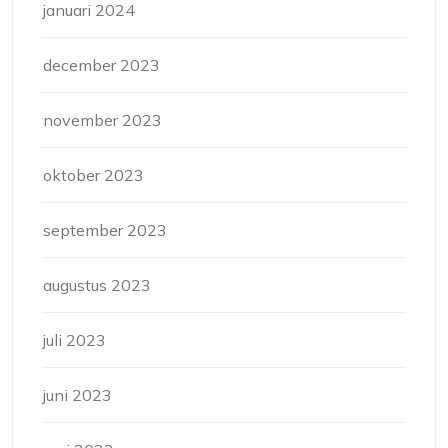
januari 2024
december 2023
november 2023
oktober 2023
september 2023
augustus 2023
juli 2023
juni 2023