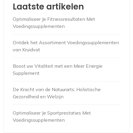
Laatste artikelen
Optimaliseer Je Fitnessresultaten Met
Voedingssupplementen
Ontdek het Assortiment Voedingssupplementen
van Kruidvat
Boost uw Vitaliteit met een Meer Energie
Supplement
De Kracht van de Natuurarts: Holistische
Gezondheid en Welzijn
Optimaliseer Je Sportprestaties Met
Voedingssupplementen