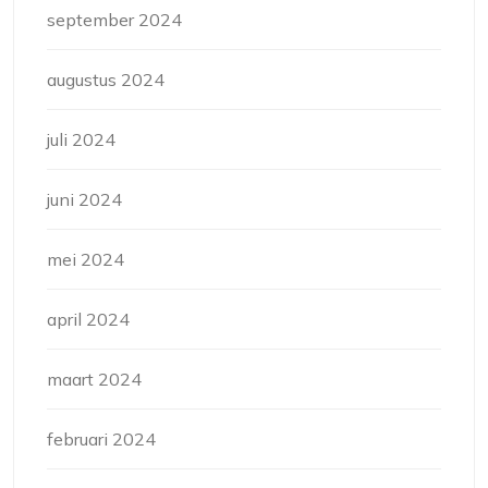
september 2024
augustus 2024
juli 2024
juni 2024
mei 2024
april 2024
maart 2024
februari 2024