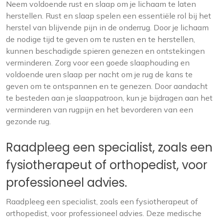
Neem voldoende rust en slaap om je lichaam te laten
herstellen. Rust en slaap spelen een essentiële rol bij het
herstel van blijvende pijn in de onderrug. Door je lichaam
de nodige tijd te geven om te rusten en te herstellen,
kunnen beschadigde spieren genezen en ontstekingen
verminderen. Zorg voor een goede slaaphouding en
voldoende uren slaap per nacht om je rug de kans te
geven om te ontspannen en te genezen. Door aandacht
te besteden aan je slaappatroon, kun je bijdragen aan het
verminderen van rugpijn en het bevorderen van een
gezonde rug.
Raadpleeg een specialist, zoals een
fysiotherapeut of orthopedist, voor
professioneel advies.
Raadpleeg een specialist, zoals een fysiotherapeut of
orthopedist, voor professioneel advies. Deze medische