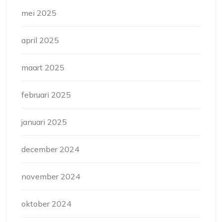
mei 2025
april 2025
maart 2025
februari 2025
januari 2025
december 2024
november 2024
oktober 2024