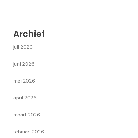
Archief
juli 2026
juni 2026
mei 2026
april 2026
maart 2026
februari 2026