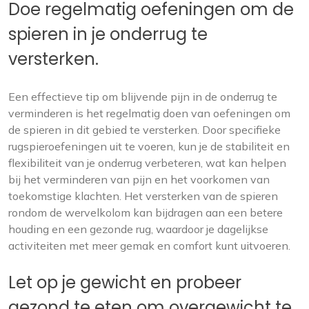
Doe regelmatig oefeningen om de
spieren in je onderrug te
versterken.
Een effectieve tip om blijvende pijn in de onderrug te
verminderen is het regelmatig doen van oefeningen om
de spieren in dit gebied te versterken. Door specifieke
rugspieroefeningen uit te voeren, kun je de stabiliteit en
flexibiliteit van je onderrug verbeteren, wat kan helpen
bij het verminderen van pijn en het voorkomen van
toekomstige klachten. Het versterken van de spieren
rondom de wervelkolom kan bijdragen aan een betere
houding en een gezonde rug, waardoor je dagelijkse
activiteiten met meer gemak en comfort kunt uitvoeren.
Let op je gewicht en probeer
gezond te eten om overgewicht te