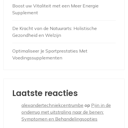
Boost uw Vitaliteit met een Meer Energie
Supplement
De Kracht van de Natuurarts: Holistische
Gezondheid en Welzijn
Optimaliseer Je Sportprestaties Met
Voedingssupplementen
Laatste reacties
alexandertechniekcentrumbe
op
Pijn in de
onderrug met uitstraling naar de benen:
Symptomen en Behandelingsopties