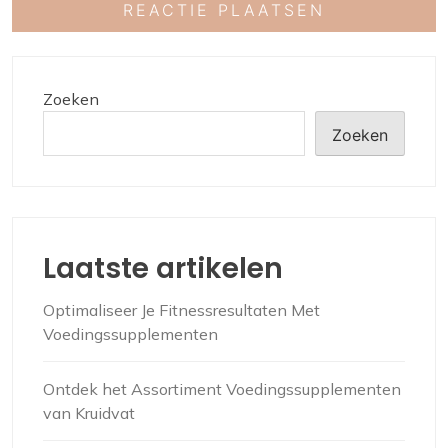
Zoeken
Zoeken
Laatste artikelen
Optimaliseer Je Fitnessresultaten Met
Voedingssupplementen
Ontdek het Assortiment Voedingssupplementen
van Kruidvat