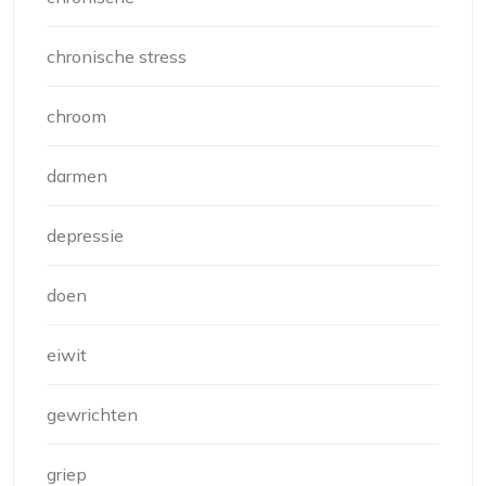
chronische stress
chroom
darmen
depressie
doen
eiwit
gewrichten
griep