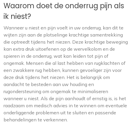
Waarom doet de onderrug pijn als
ik niest?
Wanneer u niest en pijn voelt in uw onderrug, kan dit te
wijten zijn aan de plotselinge krachtige samentrekking
die optreedt tijdens het niezen. Deze krachtige beweging
kan extra druk uitoefenen op de wervelkolom en de
spieren in de onderrug, wat kan leiden tot pijn of
ongemak. Mensen die al last hebben van rugklachten of
een zwakkere rug hebben, kunnen gevoeliger zijn voor
deze druk tijdens het niezen. Het is belangrijk om
aandacht te besteden aan uw houding en
rugondersteuning om ongemak te minimaliseren
wanneer u niest. Als de pijn aanhoudt of ernstig is, is het
raadzaam om medisch advies in te winnen om eventuele
onderliggende problemen uit te sluiten en passende
behandelingen te verkennen.