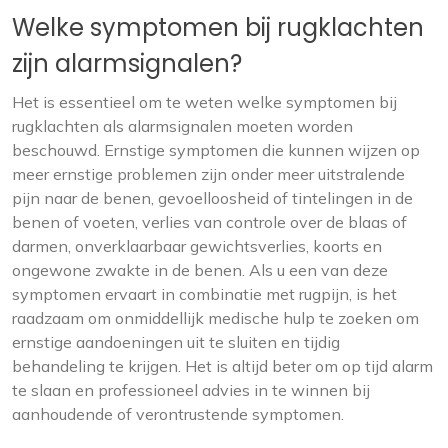
Welke symptomen bij rugklachten
zijn alarmsignalen?
Het is essentieel om te weten welke symptomen bij
rugklachten als alarmsignalen moeten worden
beschouwd. Ernstige symptomen die kunnen wijzen op
meer ernstige problemen zijn onder meer uitstralende
pijn naar de benen, gevoelloosheid of tintelingen in de
benen of voeten, verlies van controle over de blaas of
darmen, onverklaarbaar gewichtsverlies, koorts en
ongewone zwakte in de benen. Als u een van deze
symptomen ervaart in combinatie met rugpijn, is het
raadzaam om onmiddellijk medische hulp te zoeken om
ernstige aandoeningen uit te sluiten en tijdig
behandeling te krijgen. Het is altijd beter om op tijd alarm
te slaan en professioneel advies in te winnen bij
aanhoudende of verontrustende symptomen.