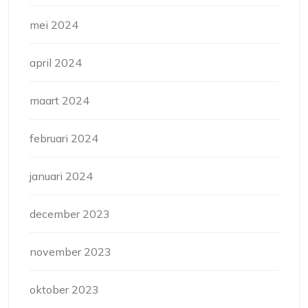
mei 2024
april 2024
maart 2024
februari 2024
januari 2024
december 2023
november 2023
oktober 2023