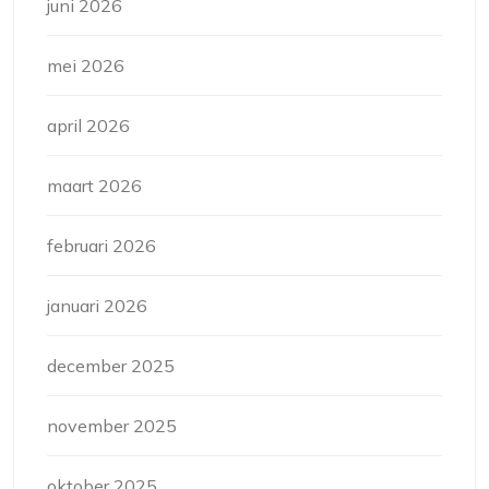
juni 2026
mei 2026
april 2026
maart 2026
februari 2026
januari 2026
december 2025
november 2025
oktober 2025