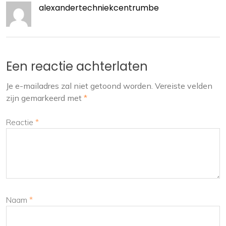
alexandertechniekcentrumbe
Een reactie achterlaten
Je e-mailadres zal niet getoond worden.
Vereiste velden
zijn gemarkeerd met
*
Reactie
*
Naam
*