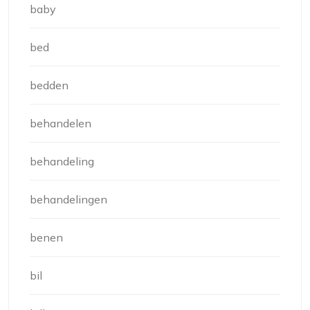
baby
bed
bedden
behandelen
behandeling
behandelingen
benen
bil