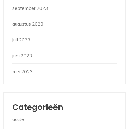
september 2023
augustus 2023
juli 2023
juni 2023
mei 2023
Categorieën
acute