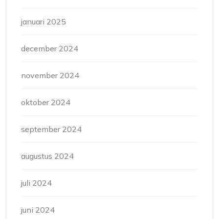
januari 2025
december 2024
november 2024
oktober 2024
september 2024
augustus 2024
juli 2024
juni 2024