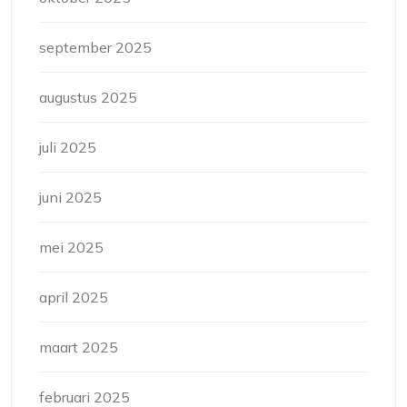
september 2025
augustus 2025
juli 2025
juni 2025
mei 2025
april 2025
maart 2025
februari 2025