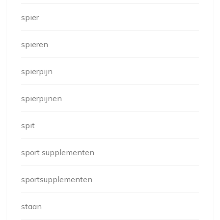
spier
spieren
spierpijn
spierpijnen
spit
sport supplementen
sportsupplementen
staan