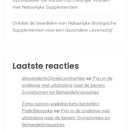
met Natuurlijke Supplementen
Ontdek de Voordelen van Natuurlijke Biologische
Supplementen voor een Gezondere Levensstijl
Laatste reacties
alexandertechniekcentrumbe
op
Pijn in de
onderrug met uitstraling naar de benen:
Symptomen en Behandelingsopties
Zoha custom padelrackets bestellen
PadelBespoke
op
Pijn in de onderrug met
uitstraling naar de benen: Symptomen en
Behandelingsopties