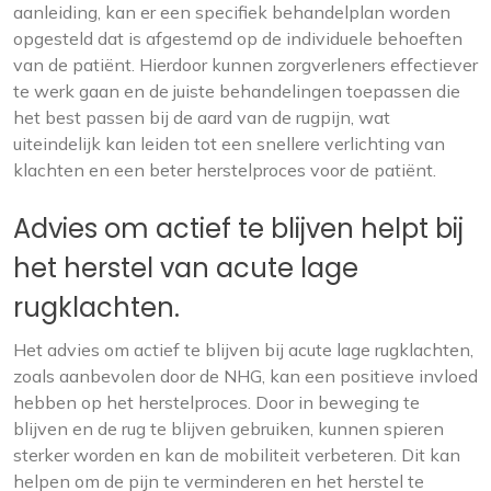
aanleiding, kan er een specifiek behandelplan worden
opgesteld dat is afgestemd op de individuele behoeften
van de patiënt. Hierdoor kunnen zorgverleners effectiever
te werk gaan en de juiste behandelingen toepassen die
het best passen bij de aard van de rugpijn, wat
uiteindelijk kan leiden tot een snellere verlichting van
klachten en een beter herstelproces voor de patiënt.
Advies om actief te blijven helpt bij
het herstel van acute lage
rugklachten.
Het advies om actief te blijven bij acute lage rugklachten,
zoals aanbevolen door de NHG, kan een positieve invloed
hebben op het herstelproces. Door in beweging te
blijven en de rug te blijven gebruiken, kunnen spieren
sterker worden en kan de mobiliteit verbeteren. Dit kan
helpen om de pijn te verminderen en het herstel te