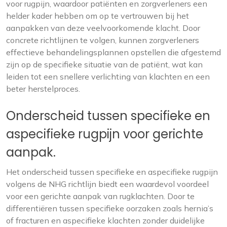
voor rugpijn, waardoor patiënten en zorgverleners een
helder kader hebben om op te vertrouwen bij het
aanpakken van deze veelvoorkomende klacht. Door
concrete richtlijnen te volgen, kunnen zorgverleners
effectieve behandelingsplannen opstellen die afgestemd
zijn op de specifieke situatie van de patiënt, wat kan
leiden tot een snellere verlichting van klachten en een
beter herstelproces.
Onderscheid tussen specifieke en
aspecifieke rugpijn voor gerichte
aanpak.
Het onderscheid tussen specifieke en aspecifieke rugpijn
volgens de NHG richtlijn biedt een waardevol voordeel
voor een gerichte aanpak van rugklachten. Door te
differentiëren tussen specifieke oorzaken zoals hernia’s
of fracturen en aspecifieke klachten zonder duidelijke