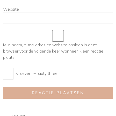
Website
Mijn naam, e-mailadres en website opslaan in deze
browser voor de volgende keer wanneer ik een reactie
plaats.
×
seven
=
sixty three
Zoeken