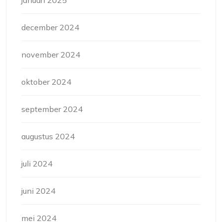
december 2024
november 2024
oktober 2024
september 2024
augustus 2024
juli 2024
juni 2024
mei 2024