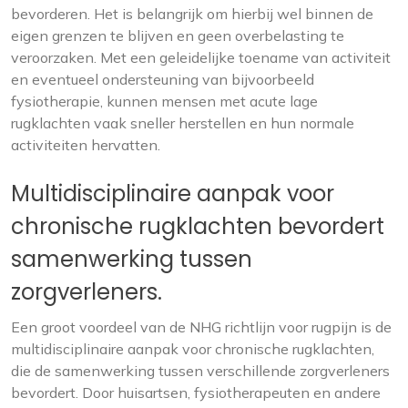
bevorderen. Het is belangrijk om hierbij wel binnen de
eigen grenzen te blijven en geen overbelasting te
veroorzaken. Met een geleidelijke toename van activiteit
en eventueel ondersteuning van bijvoorbeeld
fysiotherapie, kunnen mensen met acute lage
rugklachten vaak sneller herstellen en hun normale
activiteiten hervatten.
Multidisciplinaire aanpak voor
chronische rugklachten bevordert
samenwerking tussen
zorgverleners.
Een groot voordeel van de NHG richtlijn voor rugpijn is de
multidisciplinaire aanpak voor chronische rugklachten,
die de samenwerking tussen verschillende zorgverleners
bevordert. Door huisartsen, fysiotherapeuten en andere