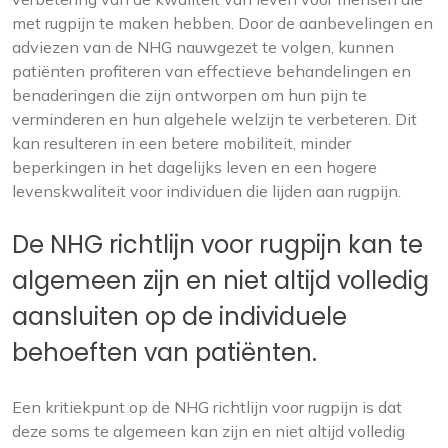
met rugpijn te maken hebben. Door de aanbevelingen en
adviezen van de NHG nauwgezet te volgen, kunnen
patiënten profiteren van effectieve behandelingen en
benaderingen die zijn ontworpen om hun pijn te
verminderen en hun algehele welzijn te verbeteren. Dit
kan resulteren in een betere mobiliteit, minder
beperkingen in het dagelijks leven en een hogere
levenskwaliteit voor individuen die lijden aan rugpijn.
De NHG richtlijn voor rugpijn kan te
algemeen zijn en niet altijd volledig
aansluiten op de individuele
behoeften van patiënten.
Een kritiekpunt op de NHG richtlijn voor rugpijn is dat
deze soms te algemeen kan zijn en niet altijd volledig