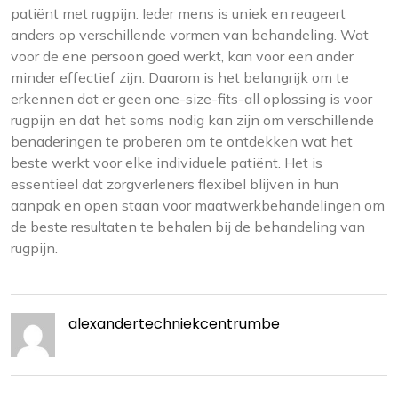
patiënt met rugpijn. Ieder mens is uniek en reageert
anders op verschillende vormen van behandeling. Wat
voor de ene persoon goed werkt, kan voor een ander
minder effectief zijn. Daarom is het belangrijk om te
erkennen dat er geen one-size-fits-all oplossing is voor
rugpijn en dat het soms nodig kan zijn om verschillende
benaderingen te proberen om te ontdekken wat het
beste werkt voor elke individuele patiënt. Het is
essentieel dat zorgverleners flexibel blijven in hun
aanpak en open staan voor maatwerkbehandelingen om
de beste resultaten te behalen bij de behandeling van
rugpijn.
alexandertechniekcentrumbe