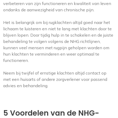
verbeteren van zijn functioneren en kwaliteit van leven
ondanks de aanwezigheid van chronische pijn.
Het is belangrijk om bij rugklachten altijd goed naar het
lichaam te luisteren en niet te lang met klachten door te
blijven lopen. Door tijdig hulp in te schakelen en de juiste
behandeling te volgen volgens de NHG richtlijnen,
kunnen veel mensen met rugpijn geholpen worden om
hun klachten te verminderen en weer optimaal te
functioneren.
Neem bij twijfel of ernstige klachten altijd contact op
met een huisarts of andere zorgverlener voor passend
advies en behandeling.
5 Voordelen van de NHG-