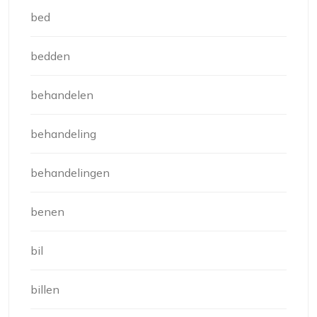
bed
bedden
behandelen
behandeling
behandelingen
benen
bil
billen