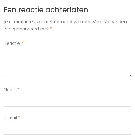
Een reactie achterlaten
Je e-mailadres zal niet getoond worden.
Vereiste velden
zijn gemarkeerd met
*
Reactie
*
Naam
*
E-mail
*