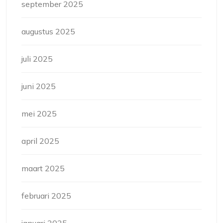
september 2025
augustus 2025
juli 2025
juni 2025
mei 2025
april 2025
maart 2025
februari 2025
januari 2025