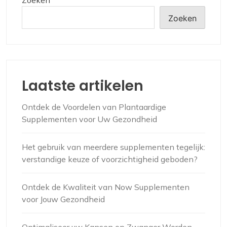
Zoeken
Laatste artikelen
Ontdek de Voordelen van Plantaardige
Supplementen voor Uw Gezondheid
Het gebruik van meerdere supplementen tegelijk:
verstandige keuze of voorzichtigheid geboden?
Ontdek de Kwaliteit van Now Supplementen
voor Jouw Gezondheid
Optimaliseer uw Kansen op Zwanger Worden