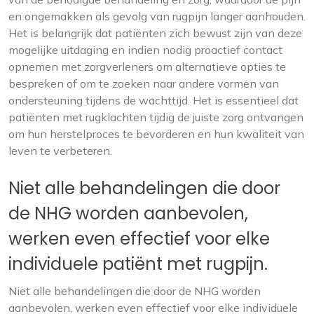
en ongemakken als gevolg van rugpijn langer aanhouden.
Het is belangrijk dat patiënten zich bewust zijn van deze
mogelijke uitdaging en indien nodig proactief contact
opnemen met zorgverleners om alternatieve opties te
bespreken of om te zoeken naar andere vormen van
ondersteuning tijdens de wachttijd. Het is essentieel dat
patiënten met rugklachten tijdig de juiste zorg ontvangen
om hun herstelproces te bevorderen en hun kwaliteit van
leven te verbeteren.
Niet alle behandelingen die door
de NHG worden aanbevolen,
werken even effectief voor elke
individuele patiënt met rugpijn.
Niet alle behandelingen die door de NHG worden
aanbevolen, werken even effectief voor elke individuele