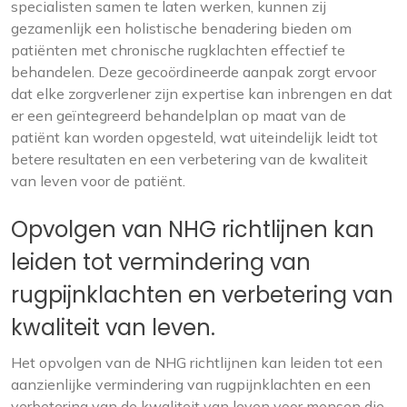
specialisten samen te laten werken, kunnen zij
gezamenlijk een holistische benadering bieden om
patiënten met chronische rugklachten effectief te
behandelen. Deze gecoördineerde aanpak zorgt ervoor
dat elke zorgverlener zijn expertise kan inbrengen en dat
er een geïntegreerd behandelplan op maat van de
patiënt kan worden opgesteld, wat uiteindelijk leidt tot
betere resultaten en een verbetering van de kwaliteit
van leven voor de patiënt.
Opvolgen van NHG richtlijnen kan
leiden tot vermindering van
rugpijnklachten en verbetering van
kwaliteit van leven.
Het opvolgen van de NHG richtlijnen kan leiden tot een
aanzienlijke vermindering van rugpijnklachten en een
verbetering van de kwaliteit van leven voor mensen die