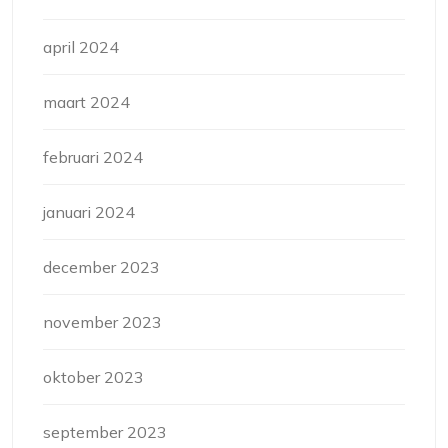
april 2024
maart 2024
februari 2024
januari 2024
december 2023
november 2023
oktober 2023
september 2023