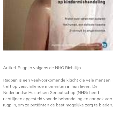
Artikel: Rugpijn volgens de NHG Richtlijn
Rugpijn is een veelvoorkomende klacht die vele mensen
treft op verschillende momenten in hun leven. De
Nederlandse Huisartsen Genootschap (NHG) heeft
richtlijnen opgesteld voor de behandeling en aanpak van
rugpijn, om zo patiënten de best mogelijke zorg te bieden.