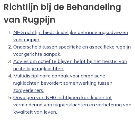
Richtlijn bij de Behandeling
van Rugpijn
NHG richtlijn biedt duidelijke behandelingsadviezen
voor rugpijn.
Onderscheid tussen specifieke en aspecifieke rugpijn
voor gerichte aanpak.
Advies om actief te blijven helpt bij het herstel van
acute lage rugklachten.
Multidisciplinaire aanpak voor chronische
rugklachten bevordert samenwerking tussen
zorgverleners.
Opvolgen van NHG richtlijnen kan leiden tot
vermindering van rugpijnklachten en verbetering van
kwaliteit van leven.