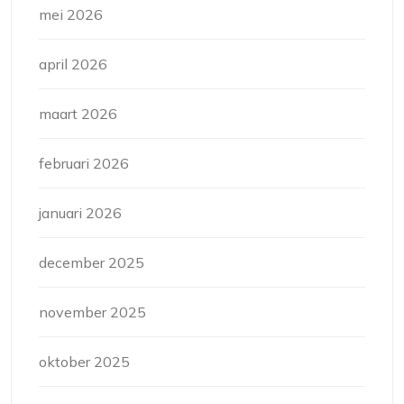
mei 2026
april 2026
maart 2026
februari 2026
januari 2026
december 2025
november 2025
oktober 2025