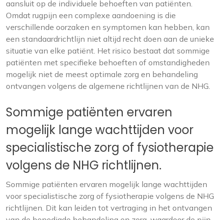
aansluit op de individuele behoeften van patiënten.
Omdat rugpijn een complexe aandoening is die
verschillende oorzaken en symptomen kan hebben, kan
een standaardrichtlijn niet altijd recht doen aan de unieke
situatie van elke patiënt. Het risico bestaat dat sommige
patiënten met specifieke behoeften of omstandigheden
mogelijk niet de meest optimale zorg en behandeling
ontvangen volgens de algemene richtlijnen van de NHG.
Sommige patiënten ervaren
mogelijk lange wachttijden voor
specialistische zorg of fysiotherapie
volgens de NHG richtlijnen.
Sommige patiënten ervaren mogelijk lange wachttijden
voor specialistische zorg of fysiotherapie volgens de NHG
richtlijnen. Dit kan leiden tot vertraging in het ontvangen
van de benodigde behandeling en zorg, waardoor de pijn