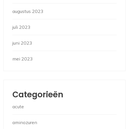
augustus 2023
juli 2023
juni 2023
mei 2023
Categorieën
acute
aminozuren