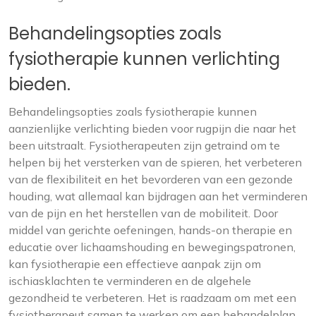
Behandelingsopties zoals
fysiotherapie kunnen verlichting
bieden.
Behandelingsopties zoals fysiotherapie kunnen
aanzienlijke verlichting bieden voor rugpijn die naar het
been uitstraalt. Fysiotherapeuten zijn getraind om te
helpen bij het versterken van de spieren, het verbeteren
van de flexibiliteit en het bevorderen van een gezonde
houding, wat allemaal kan bijdragen aan het verminderen
van de pijn en het herstellen van de mobiliteit. Door
middel van gerichte oefeningen, hands-on therapie en
educatie over lichaamshouding en bewegingspatronen,
kan fysiotherapie een effectieve aanpak zijn om
ischiasklachten te verminderen en de algehele
gezondheid te verbeteren. Het is raadzaam om met een
fysiotherapeut samen te werken om een behandelplan