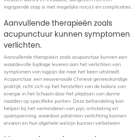
ingrijpende stap is met mogelijke risico’s en complicaties.
Aanvullende therapieën zoals
acupunctuur kunnen symptomen
verlichten.
Aanvullende therapieën zoals acupunctuur kunnen een
waardevolle bijdrage leveren aan het verlichten van
symptomen van rugpijn die naar het been uitstraalt.
Acupunctuur, een eeuwenoude Chinese geneeskundige
praktijk, richt zich op het herstellen van de balans van
energie in het lichaam door het plaatsen van dunne
naalden op specifieke punten. Deze behandeling kan
helpen bij het verminderen van pijn, ontsteking en
spierspanning, waardoor patiënten verlichting kunnen
ervaren en hun algehele welzijn kunnen verbeteren.