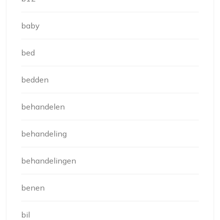
baby
bed
bedden
behandelen
behandeling
behandelingen
benen
bil