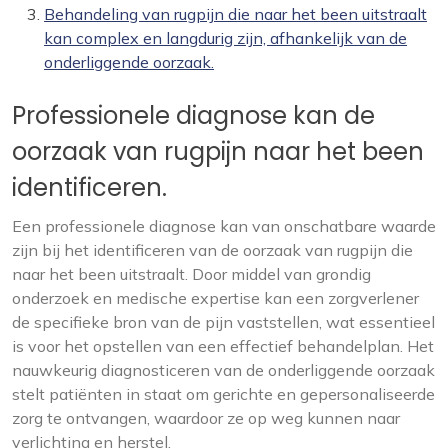
Behandeling van rugpijn die naar het been uitstraalt
kan complex en langdurig zijn, afhankelijk van de
onderliggende oorzaak.
Professionele diagnose kan de
oorzaak van rugpijn naar het been
identificeren.
Een professionele diagnose kan van onschatbare waarde
zijn bij het identificeren van de oorzaak van rugpijn die
naar het been uitstraalt. Door middel van grondig
onderzoek en medische expertise kan een zorgverlener
de specifieke bron van de pijn vaststellen, wat essentieel
is voor het opstellen van een effectief behandelplan. Het
nauwkeurig diagnosticeren van de onderliggende oorzaak
stelt patiënten in staat om gerichte en gepersonaliseerde
zorg te ontvangen, waardoor ze op weg kunnen naar
verlichting en herstel.