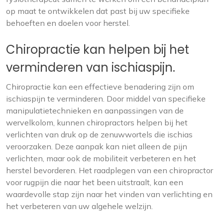
op maat te ontwikkelen dat past bij uw specifieke
behoeften en doelen voor herstel.
Chiropractie kan helpen bij het
verminderen van ischiaspijn.
Chiropractie kan een effectieve benadering zijn om
ischiaspijn te verminderen. Door middel van specifieke
manipulatietechnieken en aanpassingen van de
wervelkolom, kunnen chiropractors helpen bij het
verlichten van druk op de zenuwwortels die ischias
veroorzaken. Deze aanpak kan niet alleen de pijn
verlichten, maar ook de mobiliteit verbeteren en het
herstel bevorderen. Het raadplegen van een chiropractor
voor rugpijn die naar het been uitstraalt, kan een
waardevolle stap zijn naar het vinden van verlichting en
het verbeteren van uw algehele welzijn.