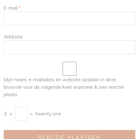
E-mail
*
Website
Mijn naam, e-mailadres en website opslaan in deze
browser voor de volgende keer wanneer ik een reactie
plaats.
3
×
=
twenty one