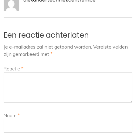
Een reactie achterlaten
Je e-mailadres zal niet getoond worden.
Vereiste velden
zijn gemarkeerd met
*
Reactie
*
Naam
*