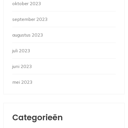
oktober 2023
september 2023
augustus 2023
juli 2023
juni 2023
mei 2023
Categorieën