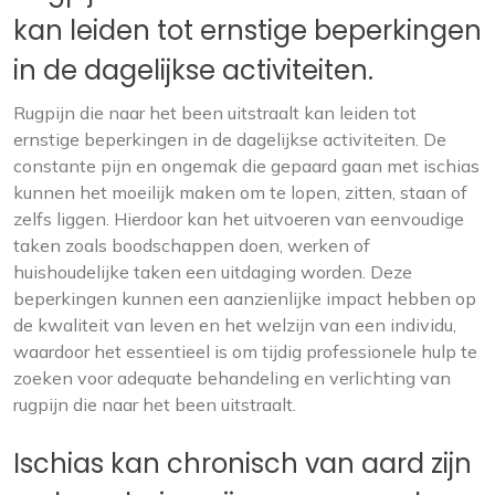
kan leiden tot ernstige beperkingen
in de dagelijkse activiteiten.
Rugpijn die naar het been uitstraalt kan leiden tot
ernstige beperkingen in de dagelijkse activiteiten. De
constante pijn en ongemak die gepaard gaan met ischias
kunnen het moeilijk maken om te lopen, zitten, staan of
zelfs liggen. Hierdoor kan het uitvoeren van eenvoudige
taken zoals boodschappen doen, werken of
huishoudelijke taken een uitdaging worden. Deze
beperkingen kunnen een aanzienlijke impact hebben op
de kwaliteit van leven en het welzijn van een individu,
waardoor het essentieel is om tijdig professionele hulp te
zoeken voor adequate behandeling en verlichting van
rugpijn die naar het been uitstraalt.
Ischias kan chronisch van aard zijn