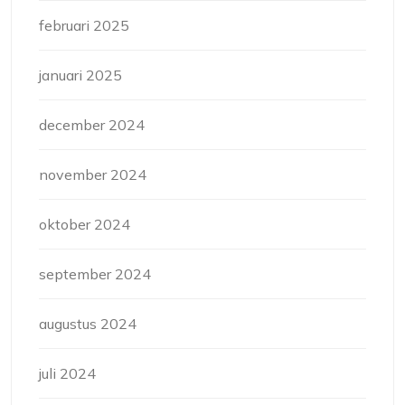
februari 2025
januari 2025
december 2024
november 2024
oktober 2024
september 2024
augustus 2024
juli 2024