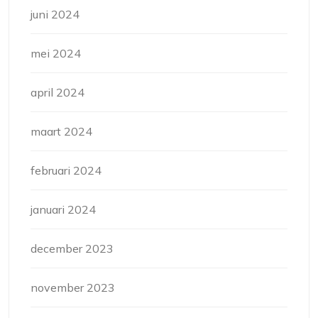
juni 2024
mei 2024
april 2024
maart 2024
februari 2024
januari 2024
december 2023
november 2023