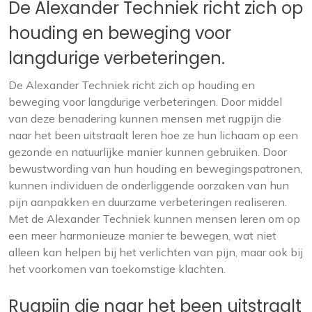
De Alexander Techniek richt zich op
houding en beweging voor
langdurige verbeteringen.
De Alexander Techniek richt zich op houding en
beweging voor langdurige verbeteringen. Door middel
van deze benadering kunnen mensen met rugpijn die
naar het been uitstraalt leren hoe ze hun lichaam op een
gezonde en natuurlijke manier kunnen gebruiken. Door
bewustwording van hun houding en bewegingspatronen,
kunnen individuen de onderliggende oorzaken van hun
pijn aanpakken en duurzame verbeteringen realiseren.
Met de Alexander Techniek kunnen mensen leren om op
een meer harmonieuze manier te bewegen, wat niet
alleen kan helpen bij het verlichten van pijn, maar ook bij
het voorkomen van toekomstige klachten.
Rugpijn die naar het been uitstraalt