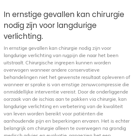
In ernstige gevallen kan chirurgie
nodig zijn voor langdurige
verlichting.
In ernstige gevallen kan chirurgie nodig zijn voor
langdurige verlichting van rugpijn die naar het been
uitstraalt. Chirurgische ingrepen kunnen worden
overwogen wanneer andere conservatieve
behandelingen niet het gewenste resultaat opleveren of
wanneer er sprake is van ernstige zenuwcompressie die
onmiddellijke interventie vereist. Door de onderliggende
oorzaak van de ischias aan te pakken via chirurgie, kan
langdurige verlichting en verbetering van de kwaliteit
van leven worden bereikt voor patiënten die
aanhoudende pijn en beperkingen ervaren. Het is echter
belangrijk om chirurgie alleen te overwegen na grondig
medisch advies en evaluatie, aangezien het een