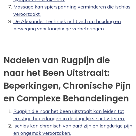
Massage kan spierspanning verminderen die ischias
veroorzaakt.
De Alexander Techniek richt zich op houding en
beweging voor langdurige verbeteringen.
Nadelen van Rugpijn die
naar het Been Uitstraalt:
Beperkingen, Chronische Pijn
en Complexe Behandelingen
Rugpijn die naar het been uitstraalt kan leiden tot
ernstige beperkingen in de dagelijkse activiteiten.
Ischias kan chronisch van aard zijn en langdurige pijn
en ongemak veroorzaken.