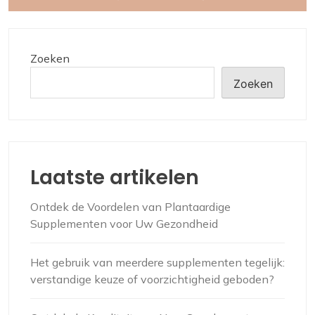
Zoeken
Zoeken
Laatste artikelen
Ontdek de Voordelen van Plantaardige
Supplementen voor Uw Gezondheid
Het gebruik van meerdere supplementen tegelijk:
verstandige keuze of voorzichtigheid geboden?