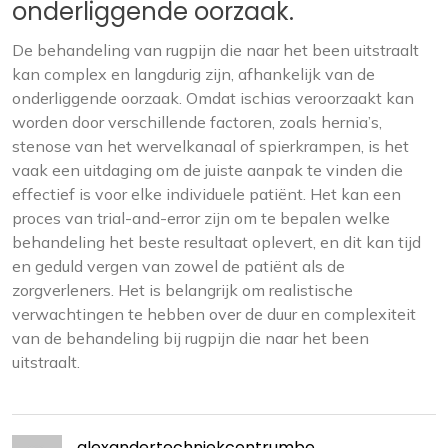
onderliggende oorzaak.
De behandeling van rugpijn die naar het been uitstraalt
kan complex en langdurig zijn, afhankelijk van de
onderliggende oorzaak. Omdat ischias veroorzaakt kan
worden door verschillende factoren, zoals hernia’s,
stenose van het wervelkanaal of spierkrampen, is het
vaak een uitdaging om de juiste aanpak te vinden die
effectief is voor elke individuele patiënt. Het kan een
proces van trial-and-error zijn om te bepalen welke
behandeling het beste resultaat oplevert, en dit kan tijd
en geduld vergen van zowel de patiënt als de
zorgverleners. Het is belangrijk om realistische
verwachtingen te hebben over de duur en complexiteit
van de behandeling bij rugpijn die naar het been
uitstraalt.
alexandertechniekcentrumbe