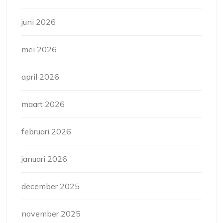
juni 2026
mei 2026
april 2026
maart 2026
februari 2026
januari 2026
december 2025
november 2025