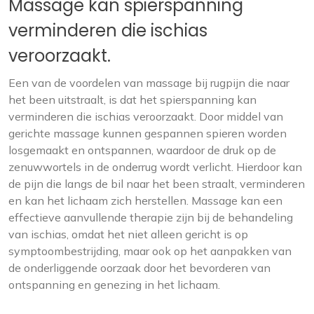
Massage kan spierspanning
verminderen die ischias
veroorzaakt.
Een van de voordelen van massage bij rugpijn die naar
het been uitstraalt, is dat het spierspanning kan
verminderen die ischias veroorzaakt. Door middel van
gerichte massage kunnen gespannen spieren worden
losgemaakt en ontspannen, waardoor de druk op de
zenuwwortels in de onderrug wordt verlicht. Hierdoor kan
de pijn die langs de bil naar het been straalt, verminderen
en kan het lichaam zich herstellen. Massage kan een
effectieve aanvullende therapie zijn bij de behandeling
van ischias, omdat het niet alleen gericht is op
symptoombestrijding, maar ook op het aanpakken van
de onderliggende oorzaak door het bevorderen van
ontspanning en genezing in het lichaam.