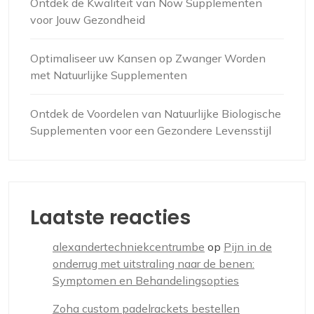
Ontdek de Kwaliteit van Now Supplementen
voor Jouw Gezondheid
Optimaliseer uw Kansen op Zwanger Worden
met Natuurlijke Supplementen
Ontdek de Voordelen van Natuurlijke Biologische
Supplementen voor een Gezondere Levensstijl
Laatste reacties
alexandertechniekcentrumbe
op
Pijn in de
onderrug met uitstraling naar de benen:
Symptomen en Behandelingsopties
Zoha custom padelrackets bestellen