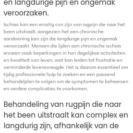
en langdurige pijn en ongemak
veroorzaken.
Ischias kan een ernstig con zijn van rugpijn die naar het
been uitstraalt, aangezien het een chronische
aandoening kan zijn die langdurige pijn en ongemak
veroorzaakt. Mensen die lijden aan chronische ischias
ervaren vaak beperkingen in hun dagelijkse activiteiten
en kwaliteit van leven, wat kan leiden tot frustratie en
verminderde levensvreugde. Het is daarom essentieel om
tijdig professionele hulp te zoeken en een passend
behandelplan te volgen om de symptomen te beheersen
en verdere complicaties te voorkomen.
Behandeling van rugpijn die naar
het been uitstraalt kan complex en
langdurig zijn, afhankelijk van de