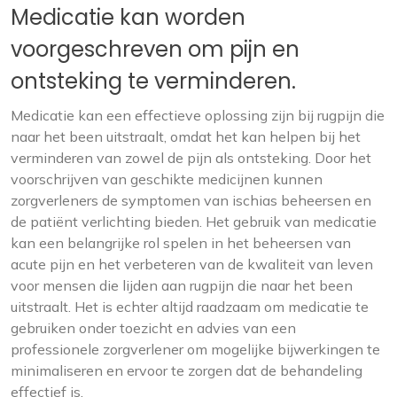
Medicatie kan worden
voorgeschreven om pijn en
ontsteking te verminderen.
Medicatie kan een effectieve oplossing zijn bij rugpijn die
naar het been uitstraalt, omdat het kan helpen bij het
verminderen van zowel de pijn als ontsteking. Door het
voorschrijven van geschikte medicijnen kunnen
zorgverleners de symptomen van ischias beheersen en
de patiënt verlichting bieden. Het gebruik van medicatie
kan een belangrijke rol spelen in het beheersen van
acute pijn en het verbeteren van de kwaliteit van leven
voor mensen die lijden aan rugpijn die naar het been
uitstraalt. Het is echter altijd raadzaam om medicatie te
gebruiken onder toezicht en advies van een
professionele zorgverlener om mogelijke bijwerkingen te
minimaliseren en ervoor te zorgen dat de behandeling
effectief is.