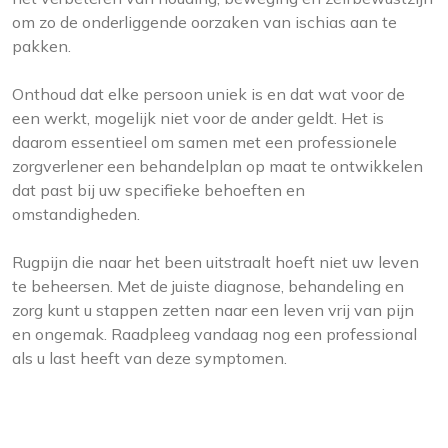
om zo de onderliggende oorzaken van ischias aan te
pakken.
Onthoud dat elke persoon uniek is en dat wat voor de
een werkt, mogelijk niet voor de ander geldt. Het is
daarom essentieel om samen met een professionele
zorgverlener een behandelplan op maat te ontwikkelen
dat past bij uw specifieke behoeften en
omstandigheden.
Rugpijn die naar het been uitstraalt hoeft niet uw leven
te beheersen. Met de juiste diagnose, behandeling en
zorg kunt u stappen zetten naar een leven vrij van pijn
en ongemak. Raadpleeg vandaag nog een professional
als u last heeft van deze symptomen.