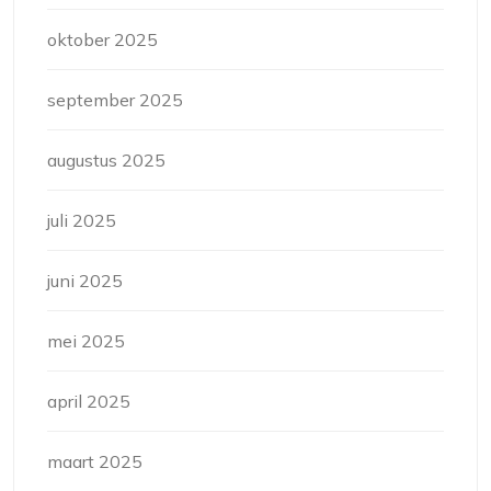
oktober 2025
september 2025
augustus 2025
juli 2025
juni 2025
mei 2025
april 2025
maart 2025