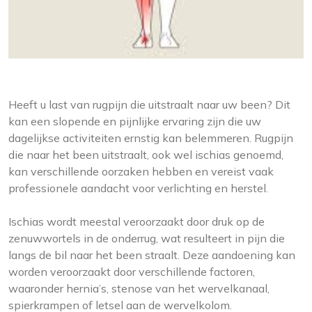
Heeft u last van rugpijn die uitstraalt naar uw been? Dit
kan een slopende en pijnlijke ervaring zijn die uw
dagelijkse activiteiten ernstig kan belemmeren. Rugpijn
die naar het been uitstraalt, ook wel ischias genoemd,
kan verschillende oorzaken hebben en vereist vaak
professionele aandacht voor verlichting en herstel.
Ischias wordt meestal veroorzaakt door druk op de
zenuwwortels in de onderrug, wat resulteert in pijn die
langs de bil naar het been straalt. Deze aandoening kan
worden veroorzaakt door verschillende factoren,
waaronder hernia’s, stenose van het wervelkanaal,
spierkrampen of letsel aan de wervelkolom.