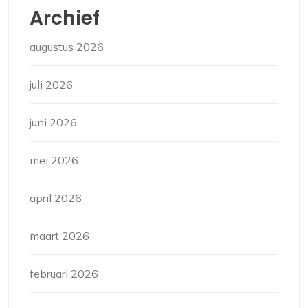
Archief
augustus 2026
juli 2026
juni 2026
mei 2026
april 2026
maart 2026
februari 2026