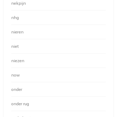
nekpijn
nhg
nieren
niet
niezen
now
onder
onder rug