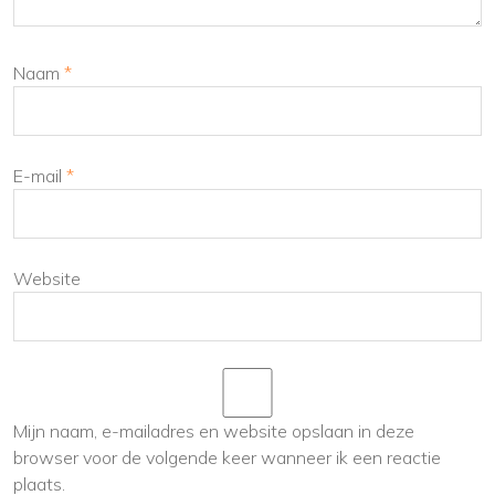
Naam
*
E-mail
*
Website
Mijn naam, e-mailadres en website opslaan in deze
browser voor de volgende keer wanneer ik een reactie
plaats.