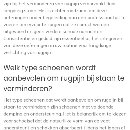
zijn bij het verminderen van rugpijn veroorzaakt door
langdurig staan. Het is echter raadzaam om deze
oefeningen onder begeleiding van een professional uit te
voeren om ervoor te zorgen dat ze correct worden
uitgevoerd en geen verdere schade aanrichten.
Consistentie en geduld zijn essentieel bij het integreren
van deze oefeningen in uw routine voor langdurige
verlichting van rugpijn.
Welk type schoenen wordt
aanbevolen om rugpijn bij staan te
verminderen?
Het type schoenen dat wordt aanbevolen om rugpijn bij
staan te verminderen zijn schoenen met voldoende
demping en ondersteuning. Het is belangrijk om te kiezen
voor schoeisel dat de natuurlijke vorm van de voet
ondersteunt en schokken absorbeert tijdens het lopen of