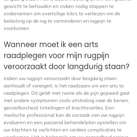
gewicht te behouden en indien nodig stappen te
ondernemen om overtollige kilo’s te verliezen om de
belasting op de rug te verminderen en rugpijn te
voorkomen.
Wanneer moet ik een arts
raadplegen voor mijn rugpijn
veroorzaakt door langdurig staan?
Indien uw rugpijn veroorzaakt door langdurig staan
aanhoudt of verergert, is het raadzaam om een arts te
raadplegen. Dit geldt met name als de pijn gepaard gaat
met andere symptomen zoals uitstraling naar de benen,
gevoelloosheid, tintelingen of krachtsverlies. Een
medische professional kan de oorzaak van uw rugpijn
evalueren en een passend behandelplan opstellen om
uw klachten te verlichten en verdere complicaties te