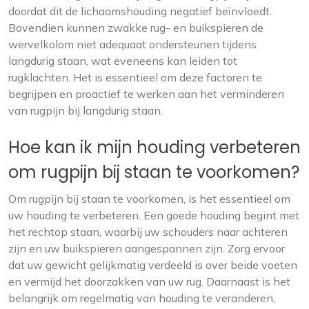
doordat dit de lichaamshouding negatief beïnvloedt.
Bovendien kunnen zwakke rug- en buikspieren de
wervelkolom niet adequaat ondersteunen tijdens
langdurig staan, wat eveneens kan leiden tot
rugklachten. Het is essentieel om deze factoren te
begrijpen en proactief te werken aan het verminderen
van rugpijn bij langdurig staan.
Hoe kan ik mijn houding verbeteren
om rugpijn bij staan te voorkomen?
Om rugpijn bij staan te voorkomen, is het essentieel om
uw houding te verbeteren. Een goede houding begint met
het rechtop staan, waarbij uw schouders naar achteren
zijn en uw buikspieren aangespannen zijn. Zorg ervoor
dat uw gewicht gelijkmatig verdeeld is over beide voeten
en vermijd het doorzakken van uw rug. Daarnaast is het
belangrijk om regelmatig van houding te veranderen,