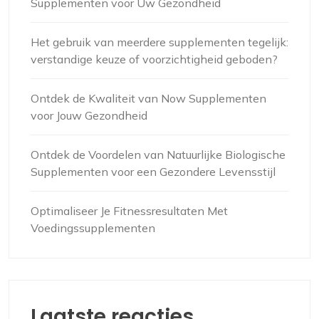
Supplementen voor Uw Gezondheid
Het gebruik van meerdere supplementen tegelijk:
verstandige keuze of voorzichtigheid geboden?
Ontdek de Kwaliteit van Now Supplementen
voor Jouw Gezondheid
Ontdek de Voordelen van Natuurlijke Biologische
Supplementen voor een Gezondere Levensstijl
Optimaliseer Je Fitnessresultaten Met
Voedingssupplementen
Laatste reacties