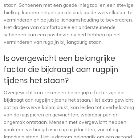
staan. Schoenen met een goede inlegzool en een stevige
hielkap kunnen helpen om de druk op de wervelkolom te
verminderen en de juiste lichaamshouding te bevorderen.
Het dragen van comfortabele en ondersteunende
schoenen kan een positieve invloed hebben op het
verminderen van rugpijn bij langdurig staan.
Is overgewicht een belangrijke
factor die bijdraagt aan rugpijn
tijdens het staan?
Overgewicht kan zeker een belangrijke factor zijn die
bijdraagt aan rugpijn tijdens het staan. Het extra gewicht
dat op de wervelkolom drukt, kan leiden tot overbelasting
van de rugspieren en gewrichten, waardoor pijn en
ongemak ontstaan. Mensen met overgewicht hebben
vaak een verhoogd risico op rugklachten, vooral bij
langdurig staan. Het is daarom belangrijk om een gezond