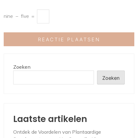
nine
−
five
=
Zoeken
Zoeken
Laatste artikelen
Ontdek de Voordelen van Plantaardige