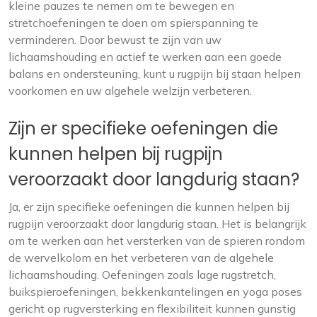
kleine pauzes te nemen om te bewegen en
stretchoefeningen te doen om spierspanning te
verminderen. Door bewust te zijn van uw
lichaamshouding en actief te werken aan een goede
balans en ondersteuning, kunt u rugpijn bij staan helpen
voorkomen en uw algehele welzijn verbeteren.
Zijn er specifieke oefeningen die
kunnen helpen bij rugpijn
veroorzaakt door langdurig staan?
Ja, er zijn specifieke oefeningen die kunnen helpen bij
rugpijn veroorzaakt door langdurig staan. Het is belangrijk
om te werken aan het versterken van de spieren rondom
de wervelkolom en het verbeteren van de algehele
lichaamshouding. Oefeningen zoals lage rugstretch,
buikspieroefeningen, bekkenkantelingen en yoga poses
gericht op rugversterking en flexibiliteit kunnen gunstig