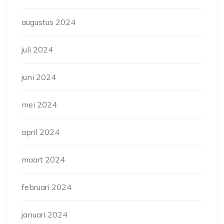
augustus 2024
juli 2024
juni 2024
mei 2024
april 2024
maart 2024
februari 2024
januari 2024