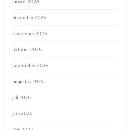
januari 2026
december 2025
november 2025
oktober 2025
september 2025
augustus 2025
juli 2025
juni 2025
mei 2025