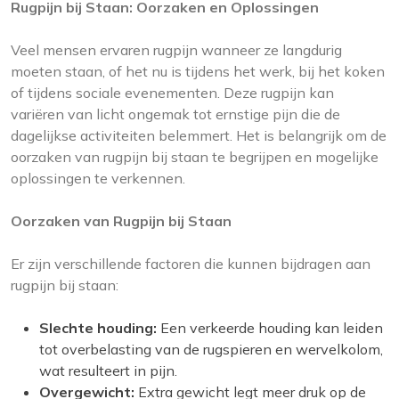
Rugpijn bij Staan: Oorzaken en Oplossingen
Veel mensen ervaren rugpijn wanneer ze langdurig
moeten staan, of het nu is tijdens het werk, bij het koken
of tijdens sociale evenementen. Deze rugpijn kan
variëren van licht ongemak tot ernstige pijn die de
dagelijkse activiteiten belemmert. Het is belangrijk om de
oorzaken van rugpijn bij staan te begrijpen en mogelijke
oplossingen te verkennen.
Oorzaken van Rugpijn bij Staan
Er zijn verschillende factoren die kunnen bijdragen aan
rugpijn bij staan:
Slechte houding:
Een verkeerde houding kan leiden
tot overbelasting van de rugspieren en wervelkolom,
wat resulteert in pijn.
Overgewicht:
Extra gewicht legt meer druk op de