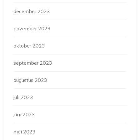
december 2023
november 2023
oktober 2023
september 2023
augustus 2023
juli 2023
juni 2023
mei 2023