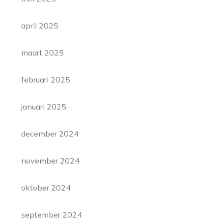
april 2025
maart 2025
februari 2025
januari 2025
december 2024
november 2024
oktober 2024
september 2024