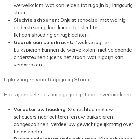
wervelkolom, wat kan leiden tot rugpijn bij langdurig
staan.
Slechte schoenen:
Onjuist schoeisel met weinig
ondersteuning kan leiden tot slechte
lichaamshouding en rugklachten.
Gebrek aan spierkracht:
Zwakke rug- en
buikspieren kunnen de wervelkolom niet voldoende
ondersteunen tijdens het staan, wat rugpijn kan
veroorzaken.
Oplossingen voor Rugpijn bij Staan
Hier zijn enkele tips om rugpijn bij staan te verminderen:
Verbeter uw houding:
Sta rechtop met uw
schouders naar achteren en uw buikspieren
aangespannen. Verdeel uw gewicht gelijkmatig over
beide voeten.