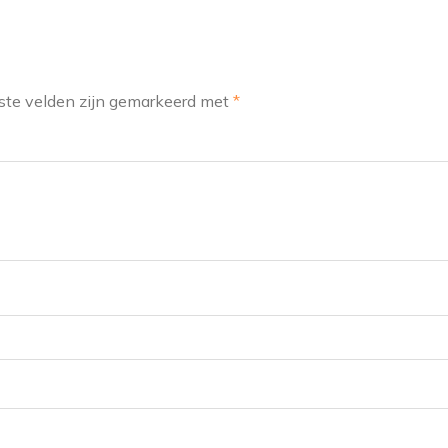
ste velden zijn gemarkeerd met
*