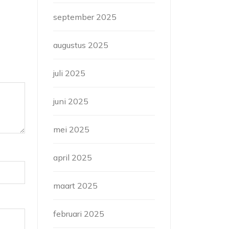
september 2025
augustus 2025
juli 2025
juni 2025
mei 2025
april 2025
maart 2025
februari 2025