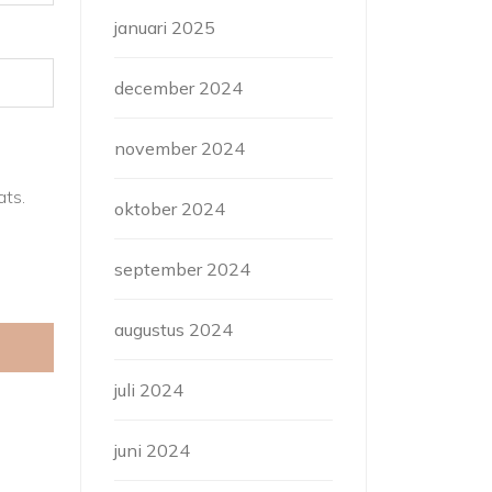
januari 2025
december 2024
november 2024
ats.
oktober 2024
september 2024
augustus 2024
juli 2024
juni 2024