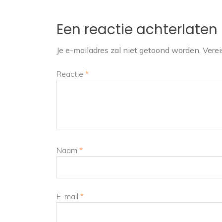
Een reactie achterlaten
Je e-mailadres zal niet getoond worden.
Verei
Reactie
*
Naam
*
E-mail
*