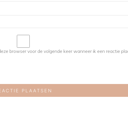
deze browser voor de volgende keer wanneer ik een reactie pla