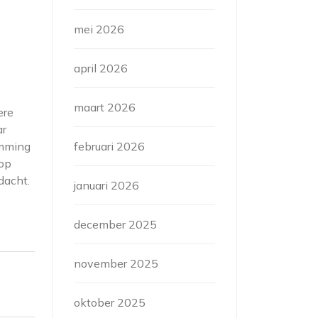
mei 2026
april 2026
maart 2026
ere
ar
amming
februari 2026
 op
dacht.
januari 2026
december 2025
november 2025
oktober 2025