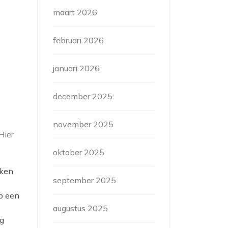
maart 2026
februari 2026
januari 2026
december 2025
november 2025
Hier
oktober 2025
eken
september 2025
op een
augustus 2025
ug