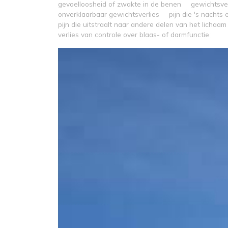
gevoelloosheid of zwakte in de benen
gewichtsve
onverklaarbaar gewichtsverlies
pijn die 's nachts
pijn die uitstraalt naar andere delen van het lichaam
verlies van controle over blaas- of darmfunctie