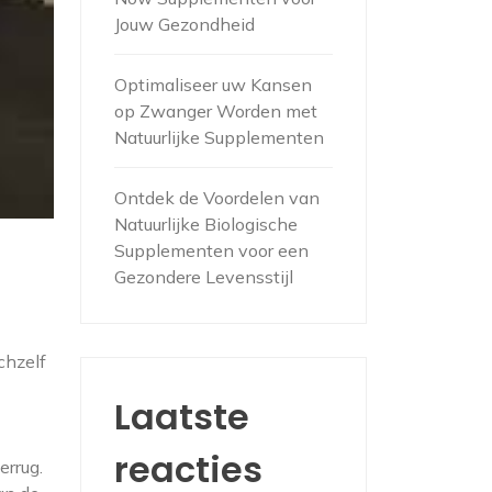
Jouw Gezondheid
Optimaliseer uw Kansen
op Zwanger Worden met
Natuurlijke Supplementen
Ontdek de Voordelen van
Natuurlijke Biologische
Supplementen voor een
Gezondere Levensstijl
chzelf
Laatste
reacties
errug.