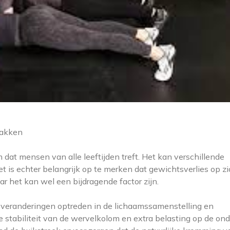
pakken
dat mensen van alle leeftijden treft. Het kan verschillende
is echter belangrijk op te merken dat gewichtsverlies op zi
aar het kan wel een bijdragende factor zijn.
 veranderingen optreden in de lichaamssamenstelling en
e stabiliteit van de wervelkolom en extra belasting op de ond