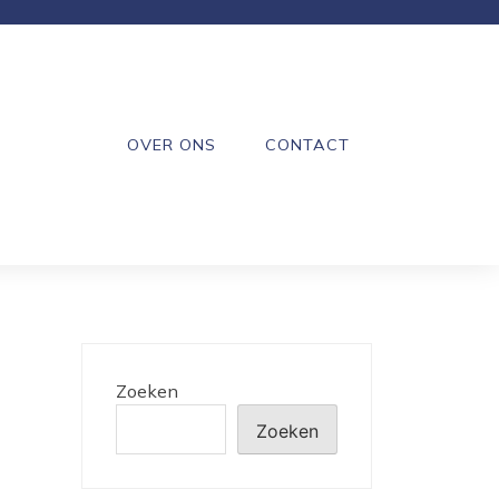
OVER ONS
CONTACT
Zoeken
Zoeken