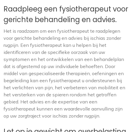
Raadpleeg een fysiotherapeut voor
gerichte behandeling en advies.
Het is raadzaam om een fysiotherapeut te raadplegen
voor gerichte behandeling en advies bij ischias zonder
rugpijn. Een fysiotherapeut kan u helpen bij het
identificeren van de specifieke oorzaak van uw
symptomen en het ontwikkelen van een behandelplan
dat is afgestemd op uw individuele behoeften. Door
middel van gespecialiseerde therapieën, oefeningen en
begeleiding kan een fysiotherapeut u ondersteunen bij
het verlichten van pijn, het verbeteren van mobiliteit en
het versterken van de spieren rondom het getroffen
gebied. Het advies en de expertise van een
fysiotherapeut kunnen een waardevolle aanvulling zijn
op uw zorgtraject voor ischias zonder rugpijn.
Let op je gewicht om overbelasting