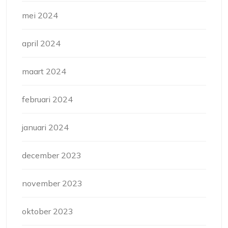
mei 2024
april 2024
maart 2024
februari 2024
januari 2024
december 2023
november 2023
oktober 2023