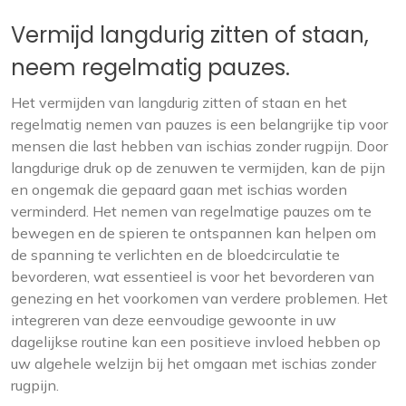
Vermijd langdurig zitten of staan,
neem regelmatig pauzes.
Het vermijden van langdurig zitten of staan en het
regelmatig nemen van pauzes is een belangrijke tip voor
mensen die last hebben van ischias zonder rugpijn. Door
langdurige druk op de zenuwen te vermijden, kan de pijn
en ongemak die gepaard gaan met ischias worden
verminderd. Het nemen van regelmatige pauzes om te
bewegen en de spieren te ontspannen kan helpen om
de spanning te verlichten en de bloedcirculatie te
bevorderen, wat essentieel is voor het bevorderen van
genezing en het voorkomen van verdere problemen. Het
integreren van deze eenvoudige gewoonte in uw
dagelijkse routine kan een positieve invloed hebben op
uw algehele welzijn bij het omgaan met ischias zonder
rugpijn.