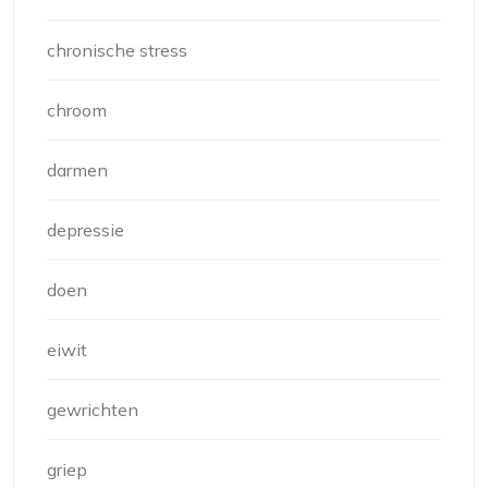
chronische stress
chroom
darmen
depressie
doen
eiwit
gewrichten
griep