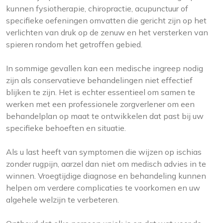
kunnen fysiotherapie, chiropractie, acupunctuur of
specifieke oefeningen omvatten die gericht zijn op het
verlichten van druk op de zenuw en het versterken van
spieren rondom het getroffen gebied.
In sommige gevallen kan een medische ingreep nodig
zijn als conservatieve behandelingen niet effectief
blijken te zijn. Het is echter essentieel om samen te
werken met een professionele zorgverlener om een ​​
behandelplan op maat te ontwikkelen dat past bij uw
specifieke behoeften en situatie.
Als u last heeft van symptomen die wijzen op ischias
zonder rugpijn, aarzel dan niet om medisch advies in te
winnen. Vroegtijdige diagnose en behandeling kunnen
helpen om verdere complicaties te voorkomen en uw
algehele welzijn te verbeteren.