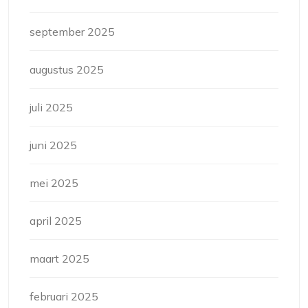
september 2025
augustus 2025
juli 2025
juni 2025
mei 2025
april 2025
maart 2025
februari 2025