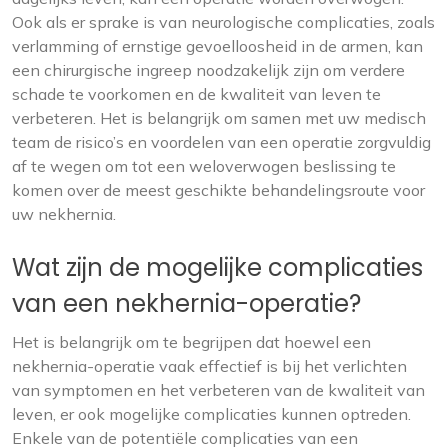
Ook als er sprake is van neurologische complicaties, zoals
verlamming of ernstige gevoelloosheid in de armen, kan
een chirurgische ingreep noodzakelijk zijn om verdere
schade te voorkomen en de kwaliteit van leven te
verbeteren. Het is belangrijk om samen met uw medisch
team de risico’s en voordelen van een operatie zorgvuldig
af te wegen om tot een weloverwogen beslissing te
komen over de meest geschikte behandelingsroute voor
uw nekhernia.
Wat zijn de mogelijke complicaties
van een nekhernia-operatie?
Het is belangrijk om te begrijpen dat hoewel een
nekhernia-operatie vaak effectief is bij het verlichten
van symptomen en het verbeteren van de kwaliteit van
leven, er ook mogelijke complicaties kunnen optreden.
Enkele van de potentiële complicaties van een