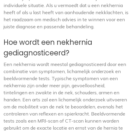
individuele situatie. Als u vermoedt dat u een nekhernia
heeft of als u last heeft van aanhoudende nekklachten, is
het raadzaam om medisch advies in te winnen voor een
juiste diagnose en passende behandeling.
Hoe wordt een nekhernia
gediagnosticeerd?
Een nekhernia wordt meestal gediagnosticeerd door een
combinatie van symptomen, lichamelijk onderzoek en
beeldvormende tests. Typische symptomen van een
nekhernia zijn onder meer pijn, gevoelloosheid,
tintelingen en zwakte in de nek, schouders, armen en
handen. Een arts zal een lichamelijk onderzoek uitvoeren
om de mobiliteit van de nek te beoordelen, evenals het
controleren van reflexen en spierkracht. Beeldvormende
tests zoals een MRI-scan of CT-scan kunnen worden
gebruikt om de exacte locatie en ernst van de hernia te