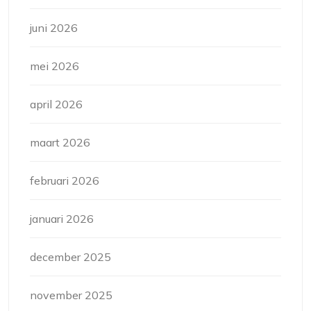
juni 2026
mei 2026
april 2026
maart 2026
februari 2026
januari 2026
december 2025
november 2025