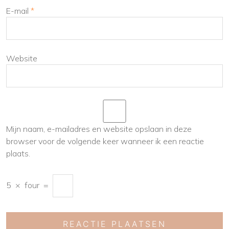
E-mail
*
Website
Mijn naam, e-mailadres en website opslaan in deze
browser voor de volgende keer wanneer ik een reactie
plaats.
5
×
four
=