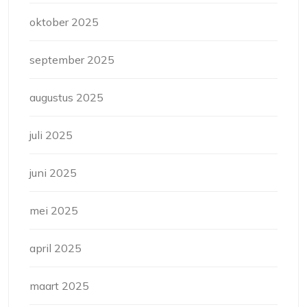
oktober 2025
september 2025
augustus 2025
juli 2025
juni 2025
mei 2025
april 2025
maart 2025