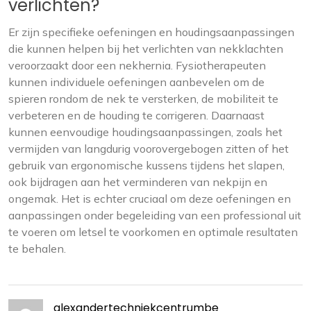
verlichten?
Er zijn specifieke oefeningen en houdingsaanpassingen
die kunnen helpen bij het verlichten van nekklachten
veroorzaakt door een nekhernia. Fysiotherapeuten
kunnen individuele oefeningen aanbevelen om de
spieren rondom de nek te versterken, de mobiliteit te
verbeteren en de houding te corrigeren. Daarnaast
kunnen eenvoudige houdingsaanpassingen, zoals het
vermijden van langdurig voorovergebogen zitten of het
gebruik van ergonomische kussens tijdens het slapen,
ook bijdragen aan het verminderen van nekpijn en
ongemak. Het is echter cruciaal om deze oefeningen en
aanpassingen onder begeleiding van een professional uit
te voeren om letsel te voorkomen en optimale resultaten
te behalen.
alexandertechniekcentrumbe