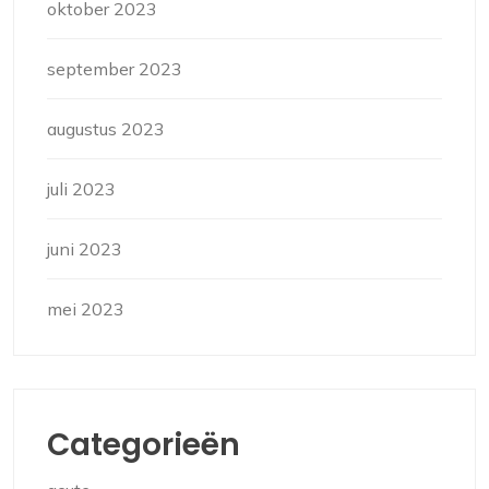
oktober 2023
september 2023
augustus 2023
juli 2023
juni 2023
mei 2023
Categorieën