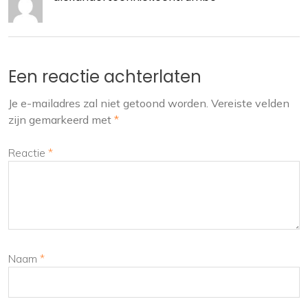
Een reactie achterlaten
Je e-mailadres zal niet getoond worden.
Vereiste velden
zijn gemarkeerd met
*
Reactie
*
Naam
*