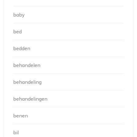
baby
bed
bedden
behandelen
behandeling
behandelingen
benen
bil