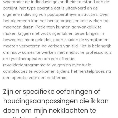
waaronder de individuele gezondheidstoestand van de
patiënt, het type operatie dat is uitgevoerd en de
algehele naleving van postoperatieve instructies. Over
het algemeen kan het herstelproces enkele weken tot
maanden duren. Patiënten kunnen aanvankelijk te
maken krijgen met wat ongemak en beperkingen in
beweging, maar geleidelijk aan zouden de symptomen
moeten verbeteren na verloop van tijd. Het is belangrijk
om nauw samen te werken met medische professionals
en fysiotherapeuten om een effectief
revalidatieprogramma te volgen en eventuele
complicaties te voorkomen tijdens het herstelproces na
een operatie voor een nekhernia.
Zijn er specifieke oefeningen of
houdingsaanpassingen die ik kan
doen om mijn nekklachten te