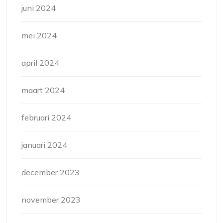
juni 2024
mei 2024
april 2024
maart 2024
februari 2024
januari 2024
december 2023
november 2023