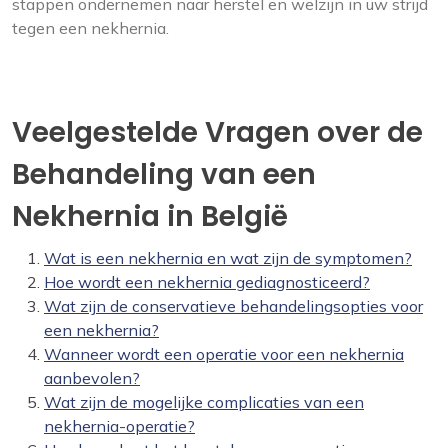
stappen ondernemen naar herstel en welzijn in uw strijd
tegen een nekhernia.
Veelgestelde Vragen over de
Behandeling van een
Nekhernia in België
Wat is een nekhernia en wat zijn de symptomen?
Hoe wordt een nekhernia gediagnosticeerd?
Wat zijn de conservatieve behandelingsopties voor
een nekhernia?
Wanneer wordt een operatie voor een nekhernia
aanbevolen?
Wat zijn de mogelijke complicaties van een
nekhernia-operatie?