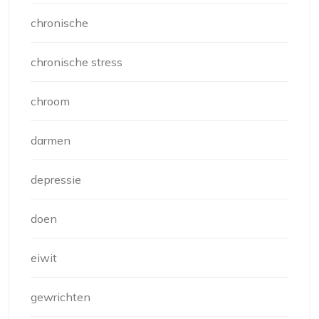
chronische
chronische stress
chroom
darmen
depressie
doen
eiwit
gewrichten