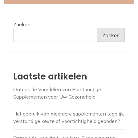
Zoeken
Zoeken
Laatste artikelen
Ontdek de Voordelen van Plantaardige
Supplementen voor Uw Gezondheid
Het gebruik van meerdere supplementen tegelijk:
verstandige keuze of voorzichtigheid geboden?