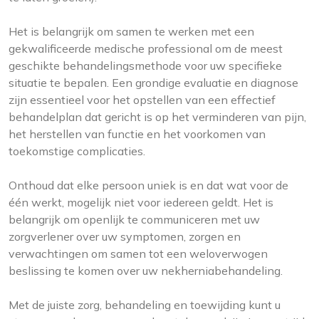
Het is belangrijk om samen te werken met een
gekwalificeerde medische professional om de meest
geschikte behandelingsmethode voor uw specifieke
situatie te bepalen. Een grondige evaluatie en diagnose
zijn essentieel voor het opstellen van een effectief
behandelplan dat gericht is op het verminderen van pijn,
het herstellen van functie en het voorkomen van
toekomstige complicaties.
Onthoud dat elke persoon uniek is en dat wat voor de
één werkt, mogelijk niet voor iedereen geldt. Het is
belangrijk om openlijk te communiceren met uw
zorgverlener over uw symptomen, zorgen en
verwachtingen om samen tot een weloverwogen
beslissing te komen over uw nekherniabehandeling.
Met de juiste zorg, behandeling en toewijding kunt u