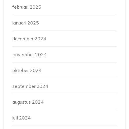
februari 2025
januari 2025
december 2024
november 2024
oktober 2024
september 2024
augustus 2024
juli 2024