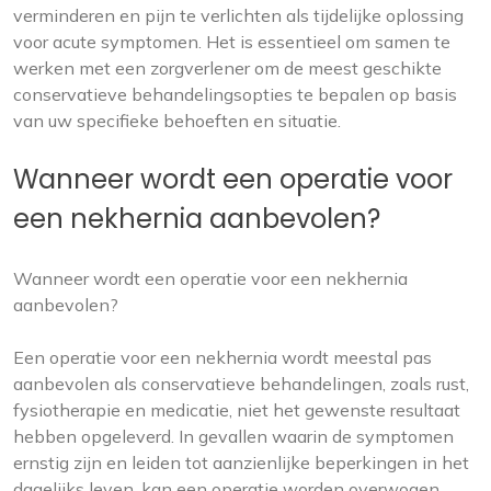
verminderen en pijn te verlichten als tijdelijke oplossing
voor acute symptomen. Het is essentieel om samen te
werken met een zorgverlener om de meest geschikte
conservatieve behandelingsopties te bepalen op basis
van uw specifieke behoeften en situatie.
Wanneer wordt een operatie voor
een nekhernia aanbevolen?
Wanneer wordt een operatie voor een nekhernia
aanbevolen?
Een operatie voor een nekhernia wordt meestal pas
aanbevolen als conservatieve behandelingen, zoals rust,
fysiotherapie en medicatie, niet het gewenste resultaat
hebben opgeleverd. In gevallen waarin de symptomen
ernstig zijn en leiden tot aanzienlijke beperkingen in het
dagelijks leven, kan een operatie worden overwogen.