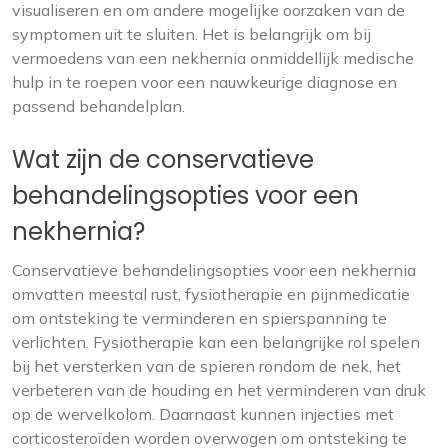
visualiseren en om andere mogelijke oorzaken van de
symptomen uit te sluiten. Het is belangrijk om bij
vermoedens van een nekhernia onmiddellijk medische
hulp in te roepen voor een nauwkeurige diagnose en
passend behandelplan.
Wat zijn de conservatieve
behandelingsopties voor een
nekhernia?
Conservatieve behandelingsopties voor een nekhernia
omvatten meestal rust, fysiotherapie en pijnmedicatie
om ontsteking te verminderen en spierspanning te
verlichten. Fysiotherapie kan een belangrijke rol spelen
bij het versterken van de spieren rondom de nek, het
verbeteren van de houding en het verminderen van druk
op de wervelkolom. Daarnaast kunnen injecties met
corticosteroïden worden overwogen om ontsteking te