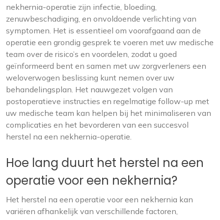
nekhernia-operatie zijn infectie, bloeding,
zenuwbeschadiging, en onvoldoende verlichting van
symptomen. Het is essentieel om voorafgaand aan de
operatie een grondig gesprek te voeren met uw medische
team over de risico’s en voordelen, zodat u goed
geïnformeerd bent en samen met uw zorgverleners een
weloverwogen beslissing kunt nemen over uw
behandelingsplan. Het nauwgezet volgen van
postoperatieve instructies en regelmatige follow-up met
uw medische team kan helpen bij het minimaliseren van
complicaties en het bevorderen van een succesvol
herstel na een nekhernia-operatie.
Hoe lang duurt het herstel na een
operatie voor een nekhernia?
Het herstel na een operatie voor een nekhernia kan
variëren afhankelijk van verschillende factoren,