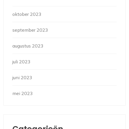
oktober 2023
september 2023
augustus 2023
juli 2023
juni 2023
mei 2023