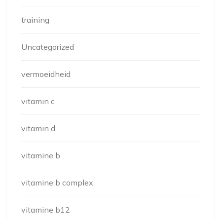
training
Uncategorized
vermoeidheid
vitamin c
vitamin d
vitamine b
vitamine b complex
vitamine b12