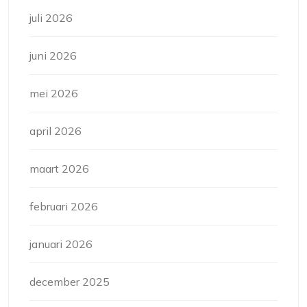
juli 2026
juni 2026
mei 2026
april 2026
maart 2026
februari 2026
januari 2026
december 2025