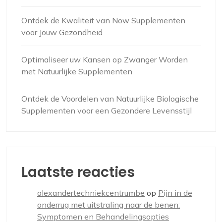
Ontdek de Kwaliteit van Now Supplementen
voor Jouw Gezondheid
Optimaliseer uw Kansen op Zwanger Worden
met Natuurlijke Supplementen
Ontdek de Voordelen van Natuurlijke Biologische
Supplementen voor een Gezondere Levensstijl
Laatste reacties
alexandertechniekcentrumbe
op
Pijn in de
onderrug met uitstraling naar de benen:
Symptomen en Behandelingsopties