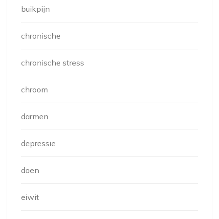
buikpijn
chronische
chronische stress
chroom
darmen
depressie
doen
eiwit