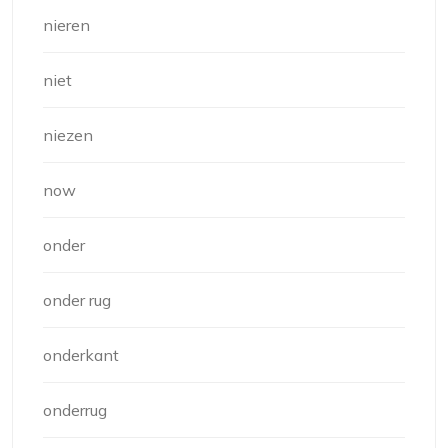
nieren
niet
niezen
now
onder
onder rug
onderkant
onderrug