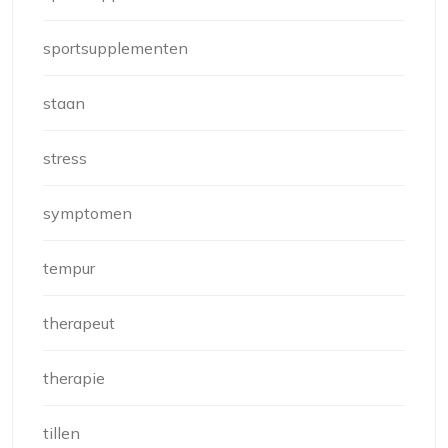
sportsupplementen
staan
stress
symptomen
tempur
therapeut
therapie
tillen