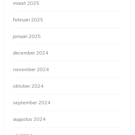
maart 2025
februari 2025
januari 2025
december 2024
november 2024
oktober 2024
september 2024
augustus 2024