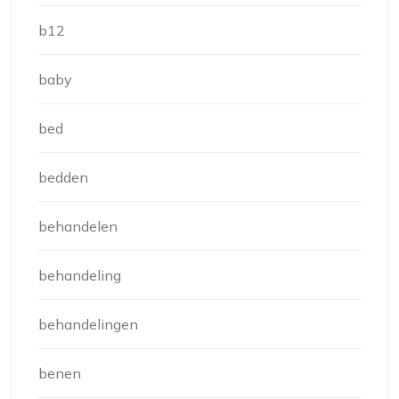
b12
baby
bed
bedden
behandelen
behandeling
behandelingen
benen