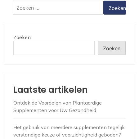
Zoeken
naar:
Zoeken
Zoeken
Laatste artikelen
Ontdek de Voordelen van Plantaardige
Supplementen voor Uw Gezondheid
Het gebruik van meerdere supplementen tegelijk:
verstandige keuze of voorzichtigheid geboden?