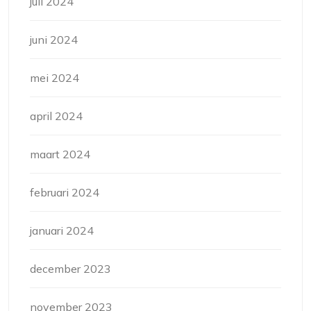
juli 2024
juni 2024
mei 2024
april 2024
maart 2024
februari 2024
januari 2024
december 2023
november 2023