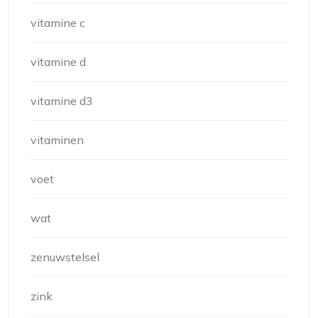
vitamine c
vitamine d
vitamine d3
vitaminen
voet
wat
zenuwstelsel
zink