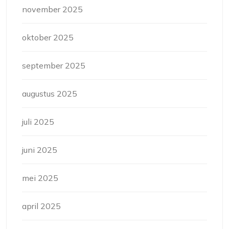
november 2025
oktober 2025
september 2025
augustus 2025
juli 2025
juni 2025
mei 2025
april 2025